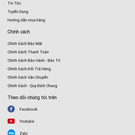
Tin Tức
Tuyển Dụng
Hướng dẫn mua hàng
Chính sách
Chính Sách Bảo Mật
Chính Sách Thanh Toán
Chính Sách Bảo Hành - Bảo Trì
Chính Sách Đổi Trả Hàng
Chính Sách Vận Chuyển
Chính Sách - Quy Định Chung
Theo dõi chúng tôi trên
Facebook
Youtube
Zalo