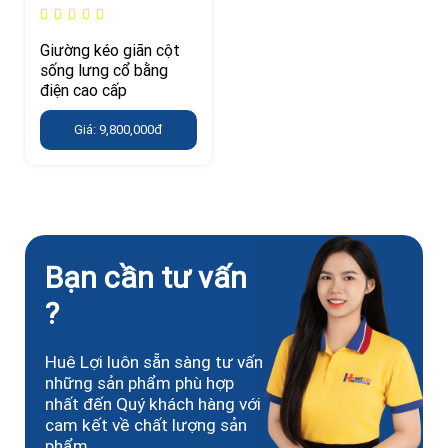
Giường kéo giãn cột
sống lưng cổ bằng
điện cao cấp
Giá: 9,800,000đ
Bạn cần tư vấn
?
Huê Lợi luôn sẵn sàng tư vấn
những sản phẩm phù hợp
nhất đến Quý khách hàng với
cam kết về chất lượng sản
phẩm.