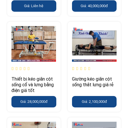
Giá: Liên hệ
Giá: 40,000,000đ
Thiết bị kéo giãn cột
Giường kéo giãn cột
sống cổ và lưng bằng
sống thắt lưng giá rẻ
điện giá tốt
Giá: 28,000,000đ
Giá: 2,100,000đ