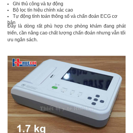
Ghi thủ công và tự động
Bộ lọc tín hiệu chính xác cao
Tự động tính toán thông số và chẩn đoán ECG cơ
bản
Đây là dòng rất phù hợp cho phòng khám đang phát
triển, cần nâng cao chất lượng chẩn đoán nhưng vẫn tối
ưu ngân sách.