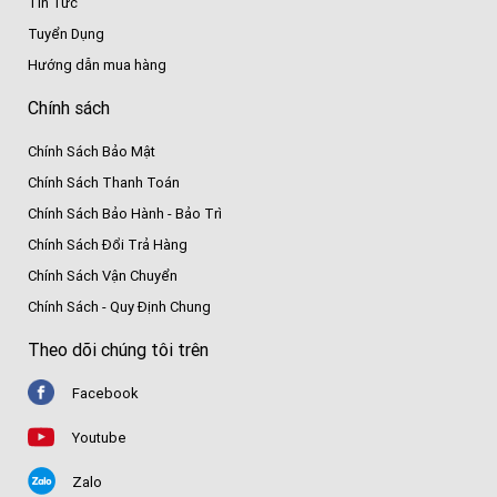
Tin Tức
Tuyển Dụng
Hướng dẫn mua hàng
Chính sách
Chính Sách Bảo Mật
Chính Sách Thanh Toán
Chính Sách Bảo Hành - Bảo Trì
Chính Sách Đổi Trả Hàng
Chính Sách Vận Chuyển
Chính Sách - Quy Định Chung
Theo dõi chúng tôi trên
Facebook
Youtube
Zalo