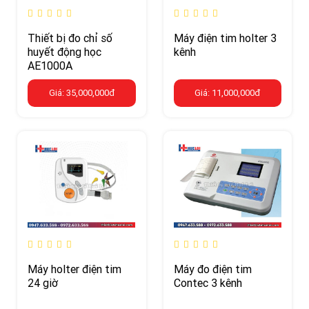
Thiết bị đo chỉ số
Máy điện tim holter 3
huyết động học
kênh
AE1000A
Giá: 35,000,000đ
Giá: 11,000,000đ
Máy holter điện tim
Máy đo điện tim
24 giờ
Contec 3 kênh