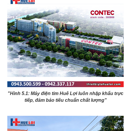
"Hình 5.1: Máy điện tim Huê Lợi luôn nhập khẩu trực
tiếp, đảm bảo tiêu chuẩn chất lượng"