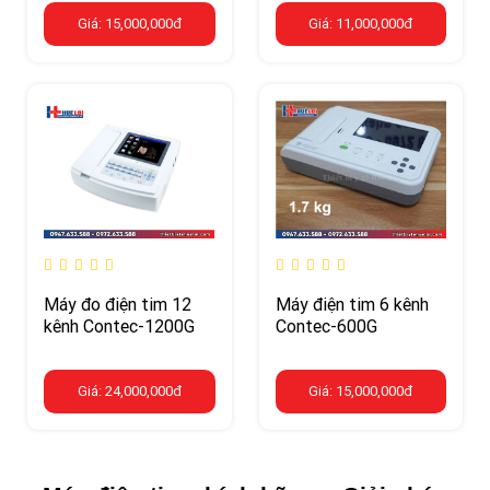
Giá: 15,000,000đ
Giá: 11,000,000đ
Máy đo điện tim 12
Máy điện tim 6 kênh
kênh Contec-1200G
Contec-600G
Giá: 24,000,000đ
Giá: 15,000,000đ