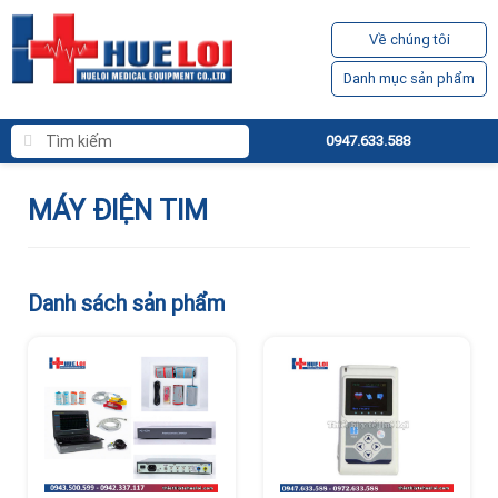
Về chúng tôi
Danh mục sản phẩm
0947.633.588
MÁY ĐIỆN TIM
Danh sách sản phẩm