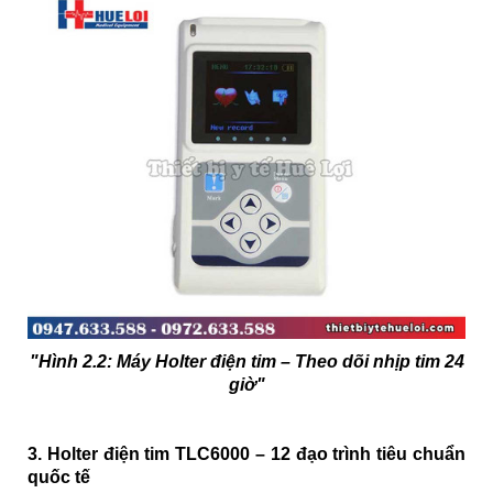
"Hình 2.2: Máy Holter điện tim – Theo dõi nhịp tim 24
giờ"
3. Holter điện tim TLC6000 – 12 đạo trình tiêu chuẩn
quốc tế