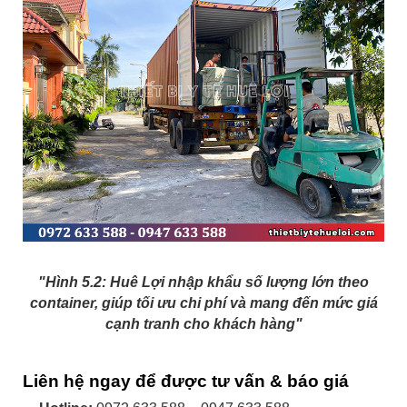
"Hình 5.2: Huê Lợi nhập khẩu số lượng lớn theo
container, giúp tối ưu chi phí và mang đến mức giá
cạnh tranh cho khách hàng"
Liên hệ ngay để được tư vấn & báo giá