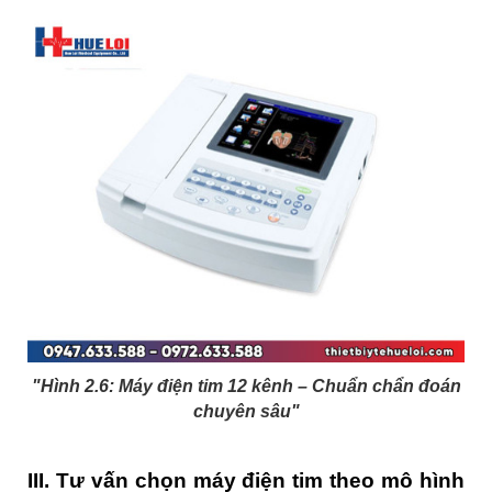
"Hình 2.6:
Máy điện tim 12 kênh – Chuẩn chẩn đoán
chuyên sâu"
III. Tư vấn chọn máy điện tim theo mô hình