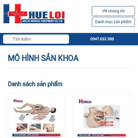
Về chúng tôi
Danh mục sản phẩm
0947.633.588
MÔ HÌNH SẢN KHOA
Danh sách sản phẩm