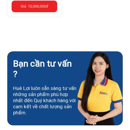
Giá: 10,000,000đ
Bạn cần tư vấn
?
Huê Lợi luôn sẵn sàng tư vấn
những sản phẩm phù hợp
nhất đến Quý khách hàng với
cam kết về chất lượng sản
phẩm.