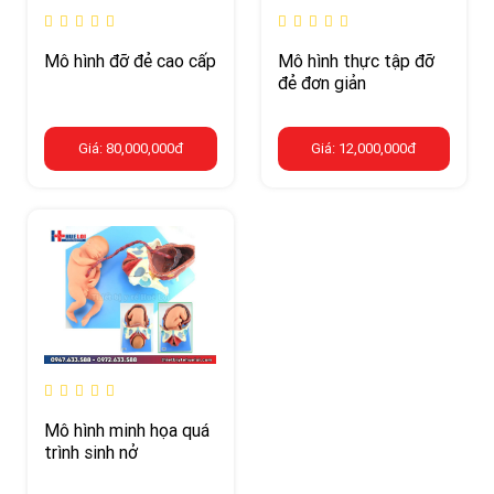
Mô hình đỡ đẻ cao cấp
Mô hình thực tập đỡ
đẻ đơn giản
Giá: 80,000,000đ
Giá: 12,000,000đ
Mô hình minh họa quá
trình sinh nở