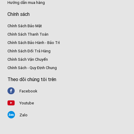
Hướng dẫn mua hàng
Chính sách
Chính Sách Bảo Mật
Chính Sách Thanh Toán
Chính Sách Bảo Hành - Bảo Trì
Chính Sách Đổi Trả Hàng
Chính Sách Vận Chuyển
Chính Sách - Quy Định Chung
Theo dõi chúng tôi trên
Facebook
Youtube
Zalo