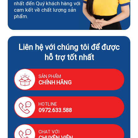
nhất đến Quý khách hàng với
cam kết về chất lượng sản
phẩm.
Liên hệ với chúng tôi để được
hỗ trợ tốt nhất
SẢN PHẨM
CHÍNH HÃNG
HOTLINE
0972.633.588
CHAT VỚI
CHUYÊN VIÊN