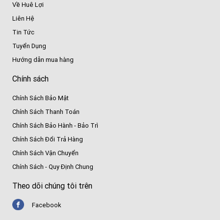
Về Huê Lợi
Liên Hệ
Tin Tức
Tuyển Dụng
Hướng dẫn mua hàng
Chính sách
Chính Sách Bảo Mật
Chính Sách Thanh Toán
Chính Sách Bảo Hành - Bảo Trì
Chính Sách Đổi Trả Hàng
Chính Sách Vận Chuyển
Chính Sách - Quy Định Chung
Theo dõi chúng tôi trên
Facebook