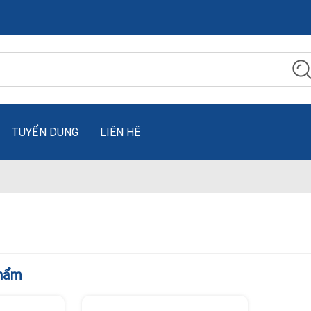
TUYỂN DỤNG
LIÊN HỆ
phẩm