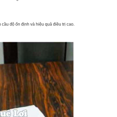
ầu độ ổn định và hiệu quả điều trị cao.