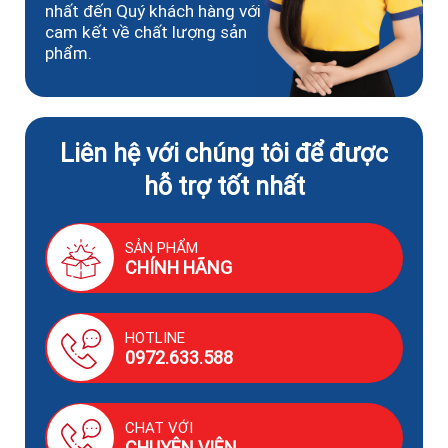
nhất đến Quý khách hàng với
cam kết về chất lượng sản
phẩm.
Liên hệ với chúng tôi để được
hỗ trợ tốt nhất
SẢN PHẨM
CHÍNH HÃNG
HOTLINE
0972.633.588
CHAT VỚI
CHUYÊN VIÊN