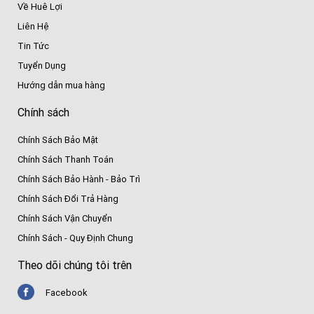
Về Huê Lợi
Liên Hệ
Tin Tức
Tuyển Dụng
Hướng dẫn mua hàng
Chính sách
Chính Sách Bảo Mật
Chính Sách Thanh Toán
Chính Sách Bảo Hành - Bảo Trì
Chính Sách Đổi Trả Hàng
Chính Sách Vận Chuyển
Chính Sách - Quy Định Chung
Theo dõi chúng tôi trên
Facebook