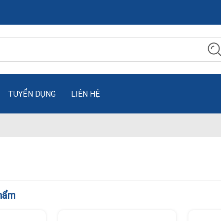
TUYỂN DỤNG
LIÊN HỆ
phẩm