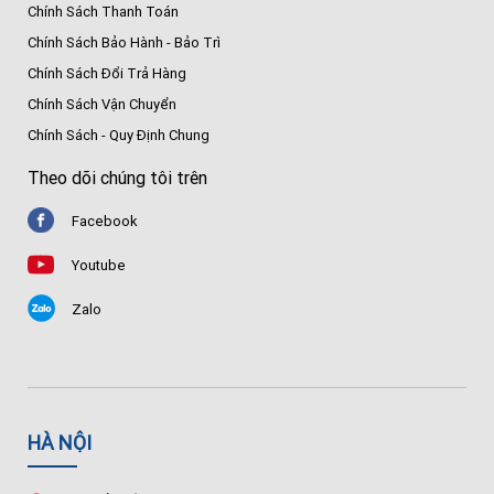
Chính Sách Thanh Toán
Chính Sách Bảo Hành - Bảo Trì
Chính Sách Đổi Trả Hàng
Chính Sách Vận Chuyển
Chính Sách - Quy Định Chung
Theo dõi chúng tôi trên
Facebook
Youtube
Zalo
HÀ NỘI