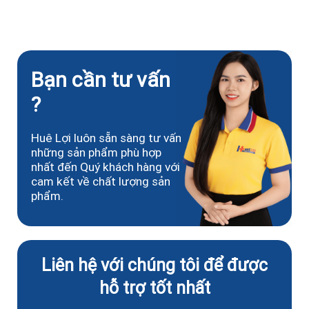
Bạn cần tư vấn
?
Huê Lợi luôn sẵn sàng tư vấn
những sản phẩm phù hợp
nhất đến Quý khách hàng với
cam kết về chất lượng sản
phẩm.
Liên hệ với chúng tôi để được
hỗ trợ tốt nhất