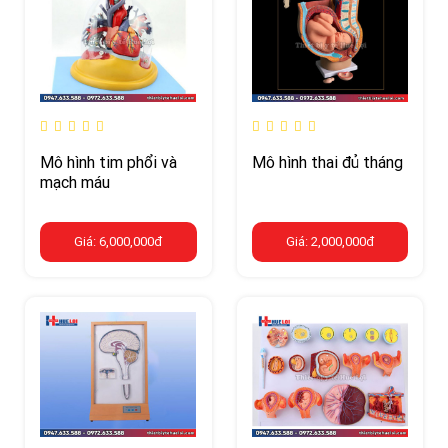
Mô hình tim phổi và
Mô hình thai đủ tháng
mạch máu
Giá: 6,000,000đ
Giá: 2,000,000đ