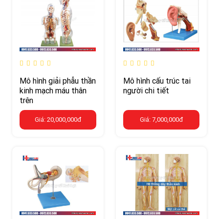
Mô hình giải phẫu thần
Mô hình cấu trúc tai
kinh mạch máu thân
người chi tiết
trên
Giá: 20,000,000đ
Giá: 7,000,000đ