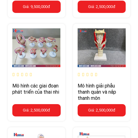
Giá: 9,500,000đ
Giá: 2,500,000đ
Mô hình các giai đoạn
Mô hình giải phẫu
phát triển của thai nhi
thanh quản và nắp
thanh môn
Giá: 2,500,000đ
Giá: 2,500,000đ