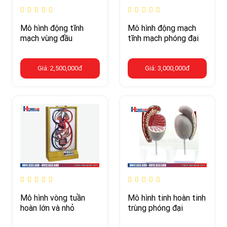
Mô hình động tĩnh
Mô hình động mạch
mạch vùng đầu
tĩnh mạch phóng đại
Giá: 2,500,000đ
Giá: 3,000,000đ
Mô hình vòng tuần
Mô hình tinh hoàn tinh
hoàn lớn và nhỏ
trùng phóng đại