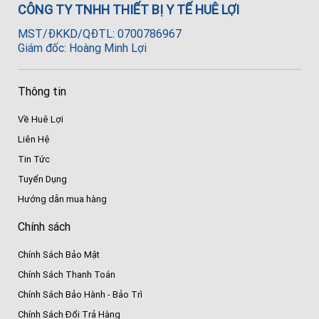
CÔNG TY TNHH THIẾT BỊ Y TẾ HUÊ LỢI
MST/ĐKKD/QĐTL: 0700786967
Giám đốc: Hoàng Minh Lợi
Thông tin
Về Huê Lợi
Liên Hệ
Tin Tức
Tuyển Dụng
Hướng dẫn mua hàng
Chính sách
Chính Sách Bảo Mật
Chính Sách Thanh Toán
Chính Sách Bảo Hành - Bảo Trì
Chính Sách Đổi Trả Hàng