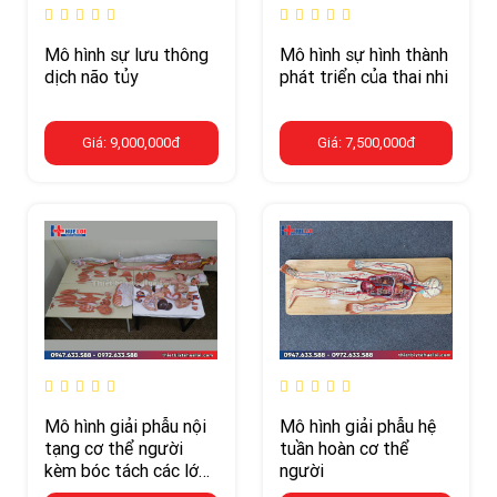
Mô hình sự lưu thông
Mô hình sự hình thành
dịch não tủy
phát triển của thai nhi
Giá: 9,000,000đ
Giá: 7,500,000đ
Mô hình giải phẫu nội
Mô hình giải phẫu hệ
tạng cơ thể người
tuần hoàn cơ thể
kèm bóc tách các lớp
người
cơ 170cm