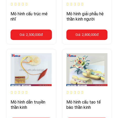
Mô hình cấu trúc mê
Mô hình giải phẫu hệ
nhĩ
thần kinh người
Giá: 2,500,000đ
Giá: 2,800,000đ
Mô hình dẫn truyền
Mô hình cấu tạo tế
thần kinh
bào thần kinh