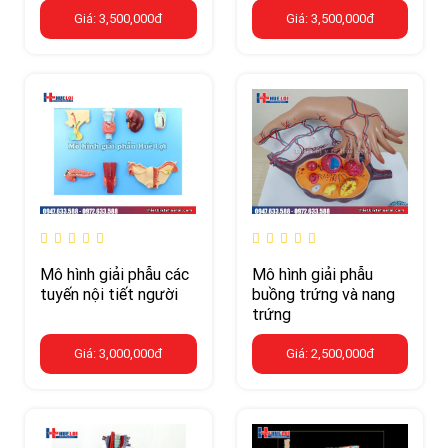
Giá: 3,500,000đ
Giá: 3,500,000đ
Mô hình giải phẫu các
Mô hình giải phẫu
tuyến nội tiết người
buồng trứng và nang
trứng
Giá: 3,000,000đ
Giá: 2,500,000đ