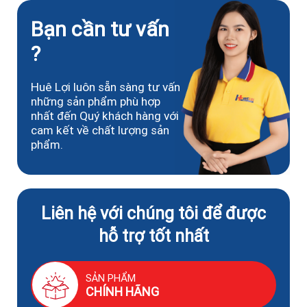
Bạn cần tư vấn
?
Huê Lợi luôn sẵn sàng tư vấn
những sản phẩm phù hợp
nhất đến Quý khách hàng với
cam kết về chất lượng sản
phẩm.
Liên hệ với chúng tôi để được
hỗ trợ tốt nhất
SẢN PHẨM
CHÍNH HÃNG