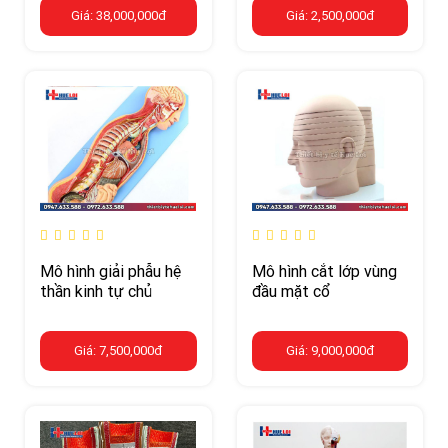
Giá: 38,000,000đ
Giá: 2,500,000đ
Mô hình giải phẫu hệ
Mô hình cắt lớp vùng
thần kinh tự chủ
đầu mặt cổ
Giá: 7,500,000đ
Giá: 9,000,000đ