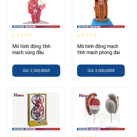
Mô hình động tĩnh
Mô hình động mạch
mạch vùng đầu
tĩnh mạch phóng đại
Giá: 2,500,000đ
Giá: 3,000,000đ