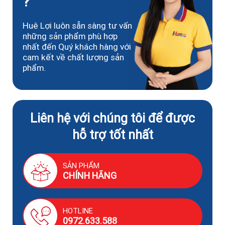
?
Huê Lợi luôn sẵn sàng tư vấn
những sản phẩm phù hợp
nhất đến Quý khách hàng với
cam kết về chất lượng sản
phẩm.
Liên hệ với chúng tôi để được
hỗ trợ tốt nhất
SẢN PHẨM
CHÍNH HÃNG
HOTLINE
0972.633.588