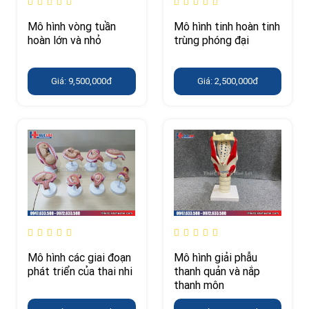
Mô hình vòng tuần
Mô hình tinh hoàn tinh
hoàn lớn và nhỏ
trùng phóng đại
Giá: 9,500,000đ
Giá: 2,500,000đ
Mô hình các giai đoạn
Mô hình giải phẫu
phát triển của thai nhi
thanh quản và nắp
thanh môn