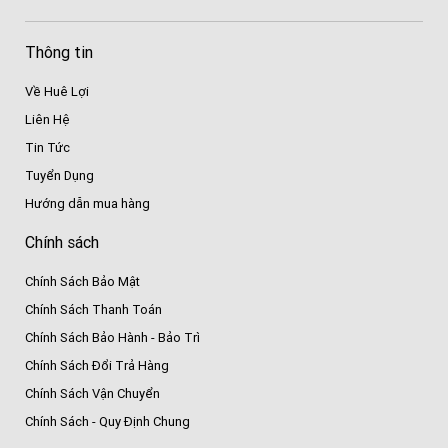
Thông tin
Về Huê Lợi
Liên Hệ
Tin Tức
Tuyển Dụng
Hướng dẫn mua hàng
Chính sách
Chính Sách Bảo Mật
Chính Sách Thanh Toán
Chính Sách Bảo Hành - Bảo Trì
Chính Sách Đổi Trả Hàng
Chính Sách Vận Chuyển
Chính Sách - Quy Định Chung