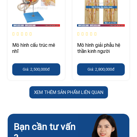
Mô hình cấu trúc mê
Mô hình giải phẫu hệ
nhĩ
thần kinh người
Giá: 2,500,000đ
Giá: 2,800,000đ
XEM THÊM SẢN PHẨM LIÊN QUAN
Bạn cần tư vấn