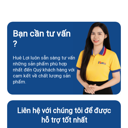
Bạn cần tư vấn
?
Huê Lợi luôn sẵn sàng tư vấn
những sản phẩm phù hợp
nhất đến Quý khách hàng với
cam kết về chất lượng sản
phẩm.
Liên hệ với chúng tôi để được
hỗ trợ tốt nhất