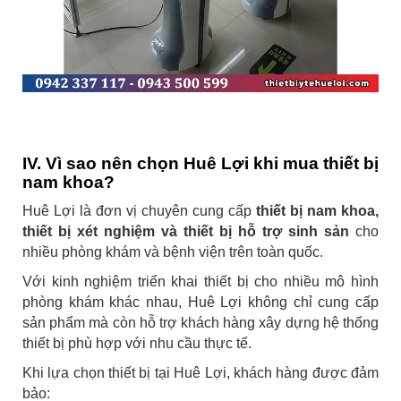
IV. Vì sao nên chọn Huê Lợi khi mua thiết bị
nam khoa?
Huê Lợi là đơn vị chuyên cung cấp
thiết bị nam khoa,
thiết bị xét nghiệm và thiết bị hỗ trợ sinh sản
cho
nhiều phòng khám và bệnh viện trên toàn quốc.
Với kinh nghiệm triển khai thiết bị cho nhiều mô hình
phòng khám khác nhau, Huê Lợi không chỉ cung cấp
sản phẩm mà còn hỗ trợ khách hàng xây dựng hệ thống
thiết bị phù hợp với nhu cầu thực tế.
Khi lựa chọn thiết bị tại Huê Lợi, khách hàng được đảm
bảo: