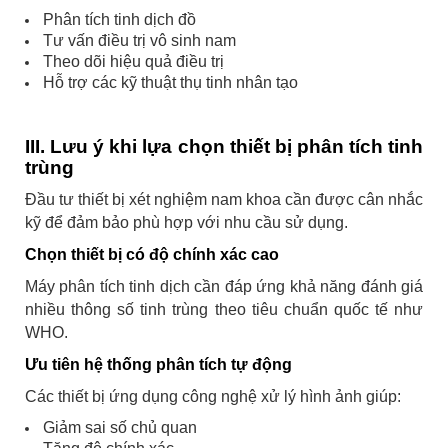
Phân tích tinh dịch đồ
Tư vấn điều trị vô sinh nam
Theo dõi hiệu quả điều trị
Hỗ trợ các kỹ thuật thụ tinh nhân tạo
III. Lưu ý khi lựa chọn thiết bị phân tích tinh
trùng
Đầu tư thiết bị xét nghiệm nam khoa cần được cân nhắc
kỹ để đảm bảo phù hợp với nhu cầu sử dụng.
Chọn thiết bị có độ chính xác cao
Máy phân tích tinh dịch cần đáp ứng khả năng đánh giá
nhiều thông số tinh trùng theo tiêu chuẩn quốc tế như
WHO.
Ưu tiên hệ thống phân tích tự động
Các thiết bị ứng dụng công nghệ xử lý hình ảnh giúp:
Giảm sai số chủ quan