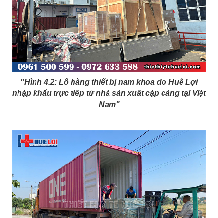
"Hình 4.2: Lô hàng thiết bị nam khoa do Huê Lợi
nhập khẩu trực tiếp từ nhà sản xuất cập cảng tại Việt
Nam"