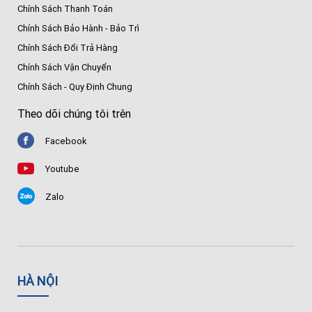
Chính Sách Thanh Toán
Chính Sách Bảo Hành - Bảo Trì
Chính Sách Đổi Trả Hàng
Chính Sách Vận Chuyển
Chính Sách - Quy Định Chung
Theo dõi chúng tôi trên
Facebook
Youtube
Zalo
HÀ NỘI