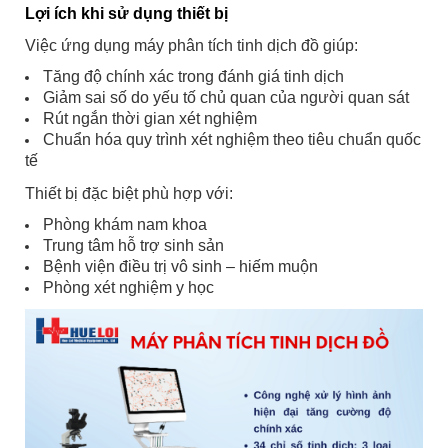
Lợi ích khi sử dụng thiết bị
Việc ứng dụng máy phân tích tinh dịch đồ giúp:
Tăng độ chính xác trong đánh giá tinh dịch
Giảm sai số do yếu tố chủ quan của người quan sát
Rút ngắn thời gian xét nghiệm
Chuẩn hóa quy trình xét nghiệm theo tiêu chuẩn quốc
tế
Thiết bị đặc biệt phù hợp với:
Phòng khám nam khoa
Trung tâm hỗ trợ sinh sản
Bệnh viện điều trị vô sinh – hiếm muộn
Phòng xét nghiệm y học