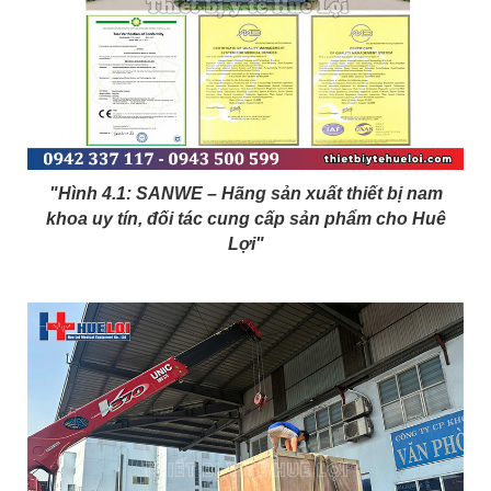
"Hình 4.1: SANWE – Hãng sản xuất thiết bị nam
khoa uy tín, đối tác cung cấp sản phẩm cho Huê
Lợi"