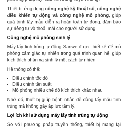
Thiết bị ứng dụng
công nghệ kỹ thuật số, công nghệ
điều khiển tự động và công nghệ mô phỏng
, giúp
quá trình lấy mẫu diễn ra hoàn toàn tự động, đảm bảo
sự riêng tư và thoải mái cho người sử dụng.
Công nghệ mô phỏng sinh lý
Máy lấy tinh trùng tự động Sanwe được thiết kế để mô
phỏng cảm giác tự nhiên trong quá trình quan hệ, giúp
kích thích phản xạ sinh lý một cách tự nhiên.
Hệ thống có thể:
Điều chỉnh tốc độ
Điều chỉnh tần suất
Mô phỏng nhiều chế độ kích thích khác nhau
Nhờ đó, thiết bị giúp bệnh nhân dễ dàng lấy mẫu tinh
trùng mà không gây áp lực tâm lý.
Lợi ích khi sử dụng máy lấy tinh trùng tự động
So với phương pháp truyền thống, thiết bị mang lại