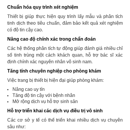
Chuẩn hóa quy trình xét nghiệm
Thiết bị giúp thực hiện quy trình lấy mẫu và phân tích
tinh dịch theo tiêu chuẩn, đảm bảo kết quả xét nghiệm
có độ tin cậy cao.
Nâng cao độ chính xác trong chẩn đoán
Các hệ thống phân tích tự động giúp đánh giá nhiều chỉ
số tinh trùng một cách khách quan, hỗ trợ bác sĩ xác
định chính xác nguyên nhân vô sinh nam.
Tăng tính chuyên nghiệp cho phòng khám
Việc trang bị thiết bị hiện đại giúp phòng khám:
Nâng cao uy tín
Tăng độ tin cậy với bệnh nhân
Mở rộng dịch vụ hỗ trợ sinh sản
Hỗ trợ triển khai các dịch vụ điều trị vô sinh
Các cơ sở y tế có thể triển khai nhiều dịch vụ chuyên
sâu như: