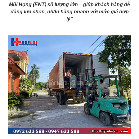
Mũi Họng (ENT) số lượng lớn – giúp khách hàng dễ
dàng lựa chọn, nhận hàng nhanh với mức giá hợp
lý"