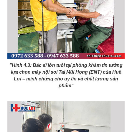
"Hình 4.3: Bác sĩ lớn tuổi tại phòng khám tin tưởng
lựa chọn máy nội soi Tai Mũi Họng (ENT) của Huê
Lợi – minh chứng cho uy tín và chất lượng sản
phẩm"