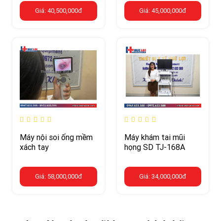
Giá: 40,500,000đ
Giá: 45,000,000đ
Máy nội soi ống mềm
Máy khám tai mũi
xách tay
họng SD TJ-168A
Giá: 58,000,000đ
Giá: 34,000,000đ