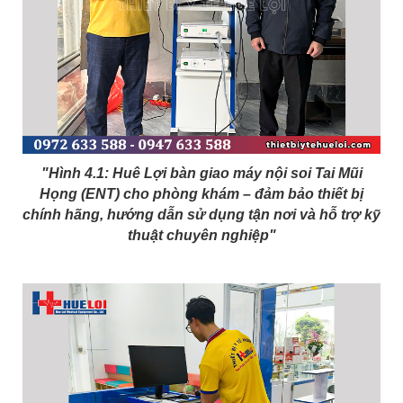
"Hình 4.1: Huê Lợi bàn giao máy nội soi Tai Mũi
Họng (ENT) cho phòng khám – đảm bảo thiết bị
chính hãng, hướng dẫn sử dụng tận nơi và hỗ trợ kỹ
thuật chuyên nghiệp"