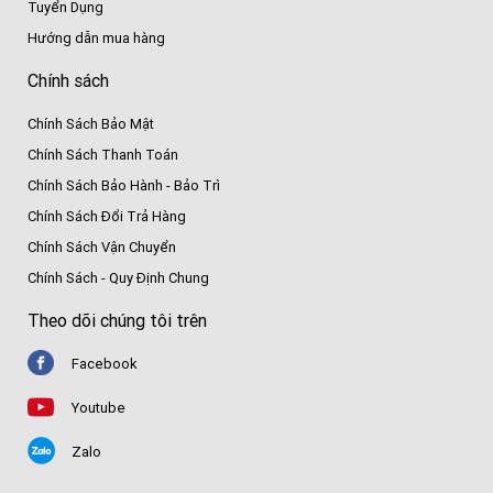
Tuyển Dụng
Hướng dẫn mua hàng
Chính sách
Chính Sách Bảo Mật
Chính Sách Thanh Toán
Chính Sách Bảo Hành - Bảo Trì
Chính Sách Đổi Trả Hàng
Chính Sách Vận Chuyển
Chính Sách - Quy Định Chung
Theo dõi chúng tôi trên
Facebook
Youtube
Zalo