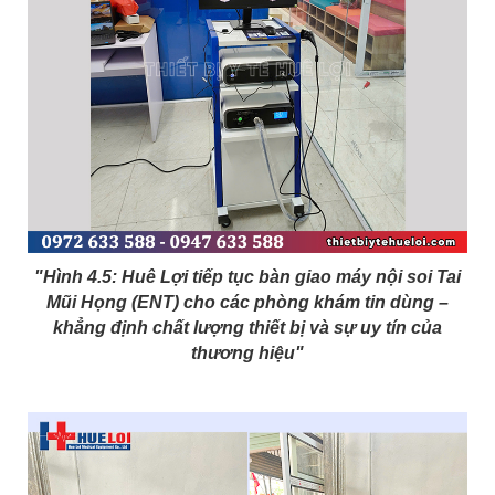
"Hình 4.5: Huê Lợi tiếp tục bàn giao máy nội soi Tai
Mũi Họng (ENT) cho các phòng khám tin dùng –
khẳng định chất lượng thiết bị và sự uy tín của
thương hiệu"