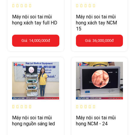
Máy nội soi tai mũi
Máy nội soi tai mũi
họng xách tay full HD
họng xách tay NCM
15
Giá: 14,000,000đ
Giá: 36,000,000đ
Máy nội soi tai mũi
Máy nội soi tai mũi
họng nguồn sáng led
họng NCM - 24