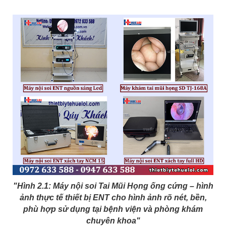
"Hình 2.1: Máy nội soi Tai Mũi Họng ống cứng – hình
ảnh thực tế thiết bị ENT cho hình ảnh rõ nét, bền,
phù hợp sử dụng tại bệnh viện và phòng khám
chuyên khoa"