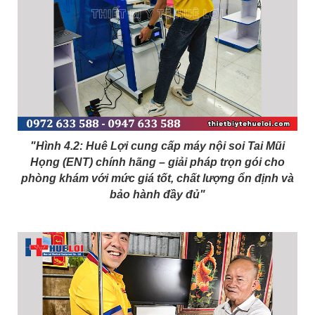
"Hình 4.2: Huê Lợi cung cấp máy nội soi Tai Mũi
Họng (ENT) chính hãng – giải pháp trọn gói cho
phòng khám với mức giá tốt, chất lượng ổn định và
bảo hành đầy đủ"