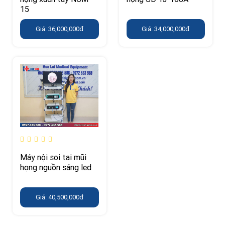
15
Giá: 36,000,000đ
Giá: 34,000,000đ
Máy nội soi tai mũi
họng nguồn sáng led
Giá: 40,500,000đ