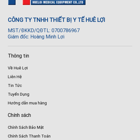
CÔNG TY TNHH THIẾT BỊ Y TẾ HUÊ LỢI
MST/ĐKKD/QĐTL: 0700786967
Giám đốc: Hoàng Minh Lợi
Thông tin
Về Huê Lợi
Liên Hệ
Tin Tức
Tuyển Dụng
Hướng dẫn mua hàng
Chính sách
Chính Sách Bảo Mật
Chính Sách Thanh Toán