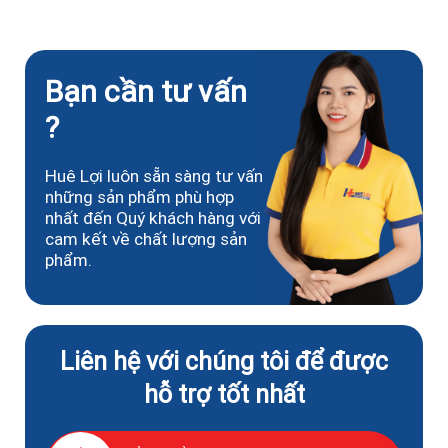
Bạn cần tư vấn
?
Huê Lợi luôn sẵn sàng tư vấn
những sản phẩm phù hợp
nhất đến Quý khách hàng với
cam kết về chất lượng sản
phẩm.
Liên hệ với chúng tôi để được
hỗ trợ tốt nhất