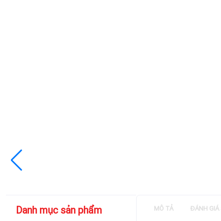
Danh mục sản phẩm
MÔ TẢ
ĐÁNH GIÁ