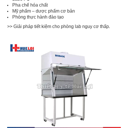
Pha chế hóa chất
Mỹ phẩm – dược phẩm cơ bản
Phòng thực hành đào tạo
>> Giải pháp tiết kiệm cho phòng lab nguy cơ thấp.