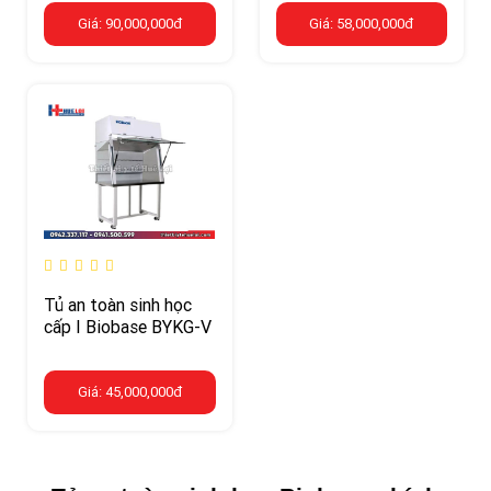
Giá: 90,000,000đ
Giá: 58,000,000đ
Tủ an toàn sinh học
cấp I Biobase BYKG-V
Giá: 45,000,000đ