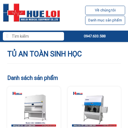
Về chúng tôi
Danh mục sản phẩm
0947.633.588
TỦ AN TOÀN SINH HỌC
Danh sách sản phẩm