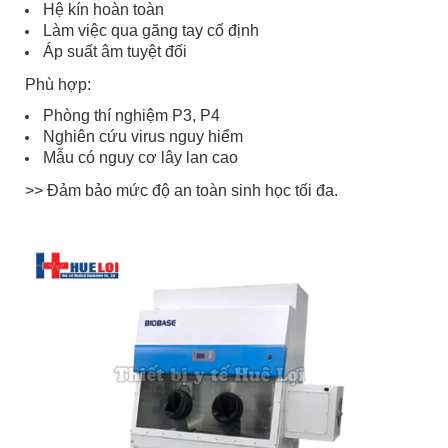
Hệ kín hoàn toàn
Làm việc qua găng tay cố định
Áp suất âm tuyệt đối
Phù hợp:
Phòng thí nghiệm P3, P4
Nghiên cứu virus nguy hiểm
Mẫu có nguy cơ lây lan cao
>> Đảm bảo mức độ an toàn sinh học tối đa.