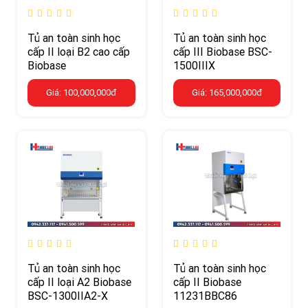
Tủ an toàn sinh học
Tủ an toàn sinh học
cấp II loại B2 cao cấp
cấp III Biobase BSC-
Biobase
1500IIIX
Giá: 100,000,000đ
Giá: 165,000,000đ
Tủ an toàn sinh học
Tủ an toàn sinh học
cấp II loại A2 Biobase
cấp II Biobase
BSC-1300IIA2-X
11231BBC86