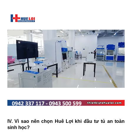
IV. Vì sao nên chọn Huê Lợi khi đầu tư tủ an toàn
sinh học?