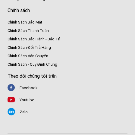
Chính sách
Chính Sách Bảo Mật
Chính Sách Thanh Toán
Chính Sách Bảo Hành - Bảo Trì
Chính Sách Đổi Trả Hàng
Chính Sách Vận Chuyển
Chính Sách - Quy Định Chung
Theo dõi chúng tôi trên
Facebook
Youtube
Zalo