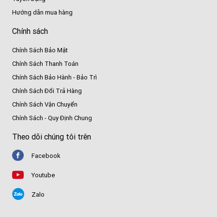
Hướng dẫn mua hàng
Chính sách
Chính Sách Bảo Mật
Chính Sách Thanh Toán
Chính Sách Bảo Hành - Bảo Trì
Chính Sách Đổi Trả Hàng
Chính Sách Vận Chuyển
Chính Sách - Quy Định Chung
Theo dõi chúng tôi trên
Facebook
Youtube
Zalo