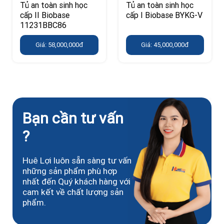
Tủ an toàn sinh học
Tủ an toàn sinh học
cấp II Biobase
cấp I Biobase BYKG-V
11231BBC86
Giá: 58,000,000đ
Giá: 45,000,000đ
Bạn cần tư vấn
?
Huê Lợi luôn sẵn sàng tư vấn
những sản phẩm phù hợp
nhất đến Quý khách hàng với
cam kết về chất lượng sản
phẩm.