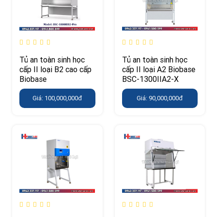
Tủ an toàn sinh học
Tủ an toàn sinh học
cấp II loại B2 cao cấp
cấp II loại A2 Biobase
Biobase
BSC-1300IIA2-X
Giá: 100,000,000đ
Giá: 90,000,000đ