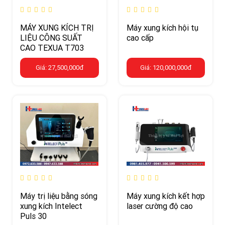
MÁY XUNG KÍCH TRỊ
Máy xung kích hội tụ
LIỆU CÔNG SUẤT
cao cấp
CAO TEXUA T703
Giá: 27,500,000đ
Giá: 120,000,000đ
Máy trị liệu bằng sóng
Máy xung kích kết hợp
xung kích Intelect
laser cường độ cao
Puls 30