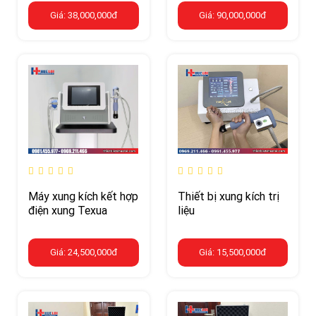
Giá: 38,000,000đ
Giá: 90,000,000đ
Máy xung kích kết hợp
Thiết bị xung kích trị
điện xung Texua
liệu
Giá: 24,500,000đ
Giá: 15,500,000đ