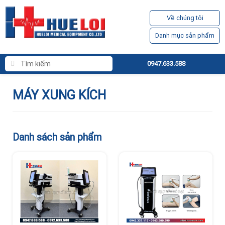
Về chúng tôi
Danh mục sản phẩm
0947.633.588
MÁY XUNG KÍCH
Danh sách sản phẩm