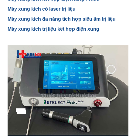
Máy xung kích có laser trị liệu
Máy xung kích đa năng tích hợp siêu âm trị liệu
Máy xung kích trị liệu kết hợp điện xung