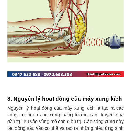
3. Nguyên lý hoạt động của máy xung kích
Nguyên lý hoạt động của máy xung kích là
tạo ra các
sóng cơ học dạng xung năng lượng cao, truyền qua
đầu trị liệu vào vùng mô cần điều trị. Các sóng xung này
tác động sâu vào cơ thể và tạo ra những hiệu ứng sinh