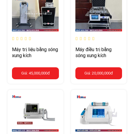
Máy trị liệu bằng sóng
Máy điều trị bằng
xung kích
sóng xung kích
Giá: 45,000,000đ
Giá: 20,000,000đ