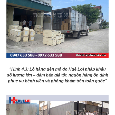
"Hình 4.3: Lô hàng đèn mổ do Huê Lợi nhập khẩu
số lượng lớn – đảm bảo giá tốt, nguồn hàng ổn định
phục vụ bệnh viện và phòng khám trên toàn quốc"