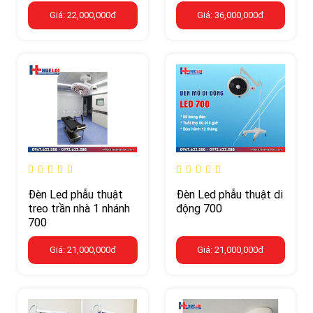
Giá: 22,000,000đ
Giá: 36,000,000đ
Đèn Led phẫu thuật
Đèn Led phẫu thuật di
treo trần nhà 1 nhánh
động 700
700
Giá: 21,000,000đ
Giá: 21,000,000đ