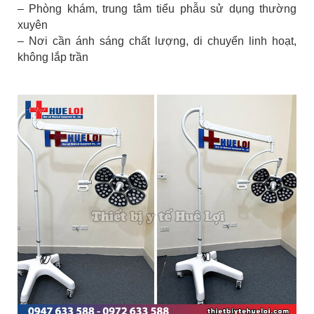
– Phòng khám, trung tâm tiểu phẫu sử dụng thường
xuyên
– Nơi cần ánh sáng chất lượng, di chuyển linh hoạt,
không lắp trần