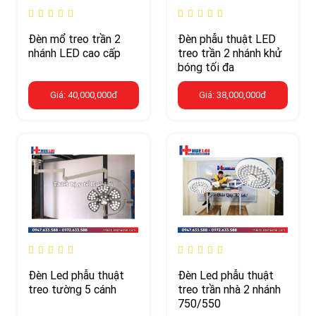
Đèn mổ treo trần 2
Đèn phẫu thuật LED
nhánh LED cao cấp
treo trần 2 nhánh khử
bóng tối đa
Giá: 40,000,000đ
Giá: 38,000,000đ
Đèn Led phẫu thuật
Đèn Led phẫu thuật
treo tường 5 cánh
treo trần nhà 2 nhánh
750/550