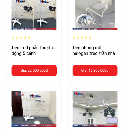
Đèn Led phẫu thuật di
Đèn phòng mổ
động 5 cánh
halogen treo trần nhà
Giá: 22,000,000đ
Giá: 16,800,000đ