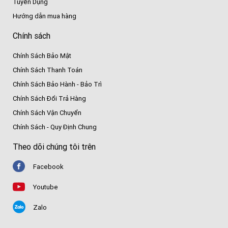
Tuyển Dụng
Hướng dẫn mua hàng
Chính sách
Chính Sách Bảo Mật
Chính Sách Thanh Toán
Chính Sách Bảo Hành - Bảo Trì
Chính Sách Đổi Trả Hàng
Chính Sách Vận Chuyển
Chính Sách - Quy Định Chung
Theo dõi chúng tôi trên
Facebook
Youtube
Zalo