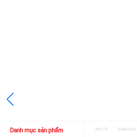
Danh mục sản phẩm
MÔ TẢ
ĐÁNH GIÁ