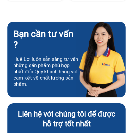
Bạn cần tư vấn
?
Huê Lợi luôn sẵn sàng tư vấn
những sản phẩm phù hợp
nhất đến Quý khách hàng với
cam kết về chất lượng sản
phẩm.
Liên hệ với chúng tôi để được
hỗ trợ tốt nhất