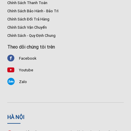
Chính Sách Thanh Toán
Chính Sách Bảo Hành - Bảo Trì
Chính Sách Đổi Trả Hàng
Chính Sách Vận Chuyển
Chính Sách - Quy Định Chung
Theo dõi chúng tôi trên
Facebook
Youtube
Zalo
HÀ NỘI