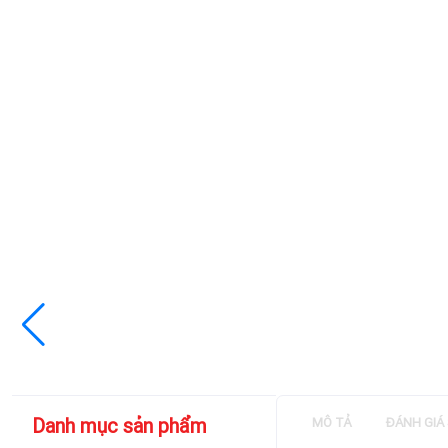
Danh mục sản phẩm
MÔ TẢ
ĐÁNH GIÁ