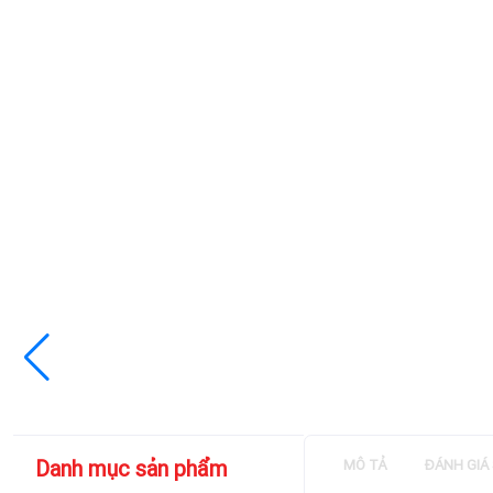
Danh mục sản phẩm
MÔ TẢ
ĐÁNH GIÁ