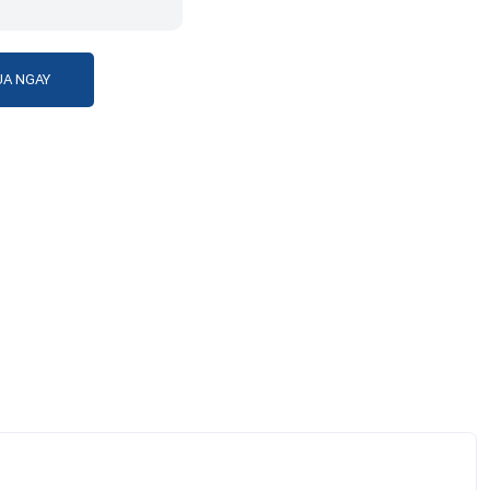
A NGAY