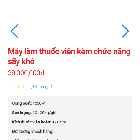
Máy làm thuốc viên kèm chức năng
sấy khô
38,000,000đ
(0 Đánh giá)
Công suất:
1050W
Sản lượng:
10 - 20kg/giờ
Kích thước viên hoàn:
4 - 6mm
Đối tượng khách hàng: