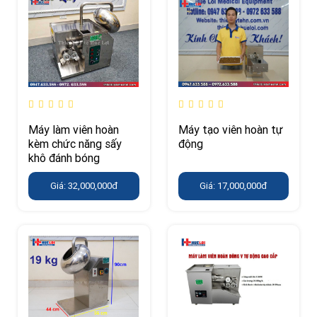
Máy làm viên hoàn
Máy tạo viên hoàn tự
kèm chức năng sấy
động
khô đánh bóng
Giá: 32,000,000đ
Giá: 17,000,000đ