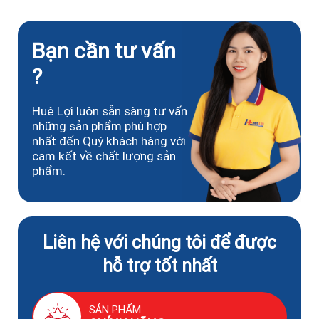
Bạn cần tư vấn
?
Huê Lợi luôn sẵn sàng tư vấn
những sản phẩm phù hợp
nhất đến Quý khách hàng với
cam kết về chất lượng sản
phẩm.
Liên hệ với chúng tôi để được
hỗ trợ tốt nhất
SẢN PHẨM