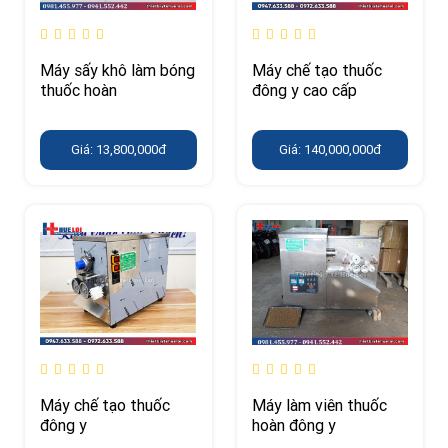
Máy sấy khô làm bóng
Máy chế tạo thuốc
thuốc hoàn
đông y cao cấp
Giá: 13,800,000đ
Giá: 140,000,000đ
Máy chế tạo thuốc
Máy làm viên thuốc
đông y
hoàn đông y