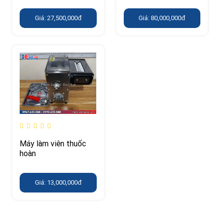
Giá: 27,500,000đ
Giá: 80,000,000đ
Máy làm viên thuốc
hoàn
Giá: 13,000,000đ