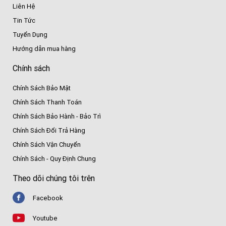
Liên Hệ
Tin Tức
Tuyển Dụng
Hướng dẫn mua hàng
Chính sách
Chính Sách Bảo Mật
Chính Sách Thanh Toán
Chính Sách Bảo Hành - Bảo Trì
Chính Sách Đổi Trả Hàng
Chính Sách Vận Chuyển
Chính Sách - Quy Định Chung
Theo dõi chúng tôi trên
Facebook
Youtube