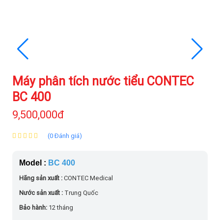
Máy phân tích nước tiểu CONTEC
BC 400
9,500,000đ
(0 Đánh giá)
Model :
BC 400
Hãng sản xuất :
CONTEC Medical
Nước sản xuất :
Trung Quốc
Bảo hành:
12 tháng