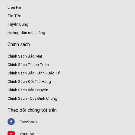
Liên Hệ
Tin Tức
Tuyển Dụng
Hướng dẫn mua hàng
Chính sách
Chính Sách Bảo Mật
Chính Sách Thanh Toán
Chính Sách Bảo Hành - Bảo Trì
Chính Sách Đổi Trả Hàng
Chính Sách Vận Chuyển
Chính Sách - Quy Định Chung
Theo dõi chúng tôi trên
Facebook
Youtube