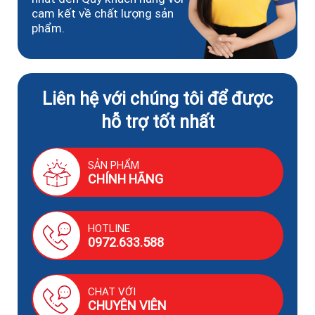
cam kết về chất lượng sản
phẩm.
Liên hệ với chúng tôi để được
hỗ trợ tốt nhất
SẢN PHẨM
CHÍNH HÃNG
HOTLINE
0972.633.588
CHAT VỚI
CHUYÊN VIÊN