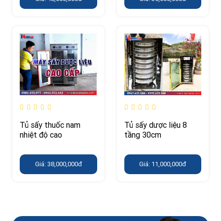
Tủ sấy thuốc nam
Tủ sấy dược liệu 8
nhiệt độ cao
tầng 30cm
Giá: 38,000,000đ
Giá: 11,000,000đ