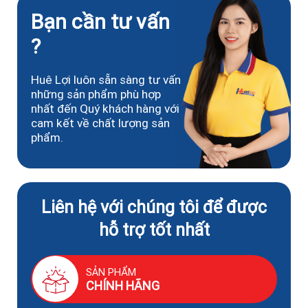
Bạn cần tư vấn
?
Huê Lợi luôn sẵn sàng tư vấn
những sản phẩm phù hợp
nhất đến Quý khách hàng với
cam kết về chất lượng sản
phẩm.
Liên hệ với chúng tôi để được
hỗ trợ tốt nhất
SẢN PHẨM
CHÍNH HÃNG