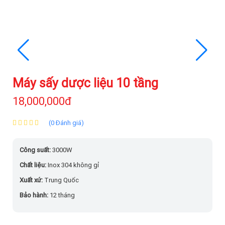
Máy sấy dược liệu 10 tầng
18,000,000đ
(0 Đánh giá)
Công suất:
3000W
Chất liệu:
Inox 304 không gỉ
Xuất xứ:
Trung Quốc
Bảo hành:
12 tháng