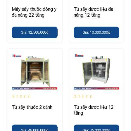
Máy sấy thuốc đông y
Tủ sấy dược liệu đa
đa năng 22 tầng
năng 12 tầng
Giá: 12,500,000đ
Giá: 10,000,000đ
Tủ sấy thuốc 2 cánh
Tủ sấy dược liệu 12
tầng
Giá: 48,000,000đ
Giá: 35,000,000đ