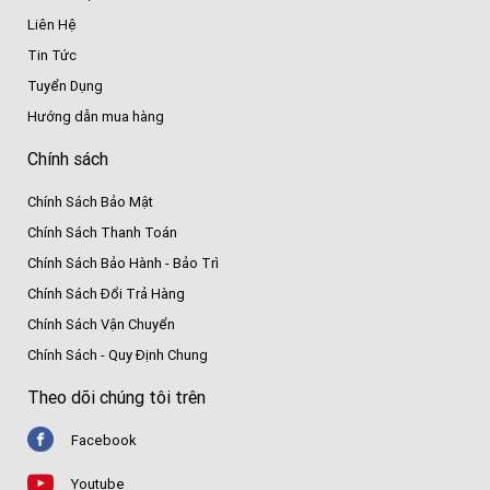
Liên Hệ
Tin Tức
Tuyển Dụng
Hướng dẫn mua hàng
Chính sách
Chính Sách Bảo Mật
Chính Sách Thanh Toán
Chính Sách Bảo Hành - Bảo Trì
Chính Sách Đổi Trả Hàng
Chính Sách Vận Chuyển
Chính Sách - Quy Định Chung
Theo dõi chúng tôi trên
Facebook
Youtube