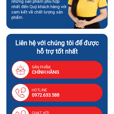
những sản phẩm phù hợp
nhất đến Quý khách hàng với
cam kết về chất lượng sản
phẩm.
Liên hệ với chúng tôi để được
hỗ trợ tốt nhất
SẢN PHẨM
CHÍNH HÃNG
HOTLINE
0972.633.588
CHAT VỚI