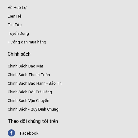
Về Huê Lợi
Liên Hệ
Tin Tức
Tuyển Dụng
Hướng dẫn mua hàng
Chính sách
Chính Sách Bảo Mật
Chính Sách Thanh Toán
Chính Sách Bảo Hành - Bảo Trì
Chính Sách Đổi Trả Hàng
Chính Sách Vận Chuyển
Chính Sách - Quy Định Chung
Theo dõi chúng tôi trên
Facebook