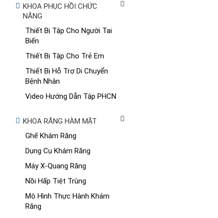
KHOA PHỤC HỒI CHỨC
NĂNG
Thiết Bị Tập Cho Người Tai
Biến
Thiết Bị Tập Cho Trẻ Em
Thiết Bị Hỗ Trợ Di Chuyển
Bệnh Nhân
Video Hướng Dẫn Tập PHCN
KHOA RĂNG HÀM MẶT
Ghế Khám Răng
Dụng Cụ Khám Răng
Máy X-Quang Răng
Nồi Hấp Tiệt Trùng
Mô Hình Thực Hành Khám
Răng