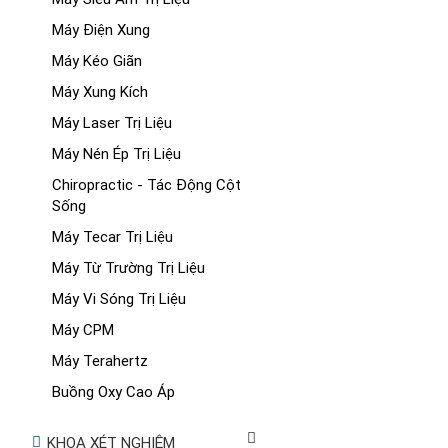
Máy Điện Xung
Máy Kéo Giãn
Máy Xung Kích
Máy Laser Trị Liệu
Máy Nén Ép Trị Liệu
Chiropractic - Tác Động Cột
Sống
Máy Tecar Trị Liệu
Máy Từ Trường Trị Liệu
Máy Vi Sóng Trị Liệu
Máy CPM
Máy Terahertz
Buồng Oxy Cao Áp
KHOA XÉT NGHIỆM