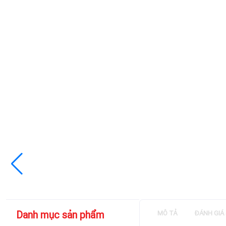
Danh mục sản phẩm
MÔ TẢ
ĐÁNH GIÁ