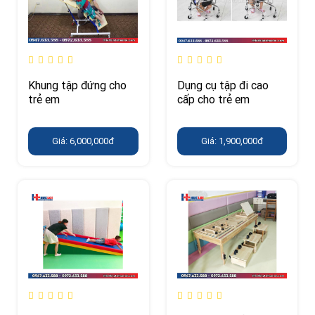
Khung tập đứng cho
Dụng cụ tập đi cao
trẻ em
cấp cho trẻ em
Giá: 6,000,000đ
Giá: 1,900,000đ