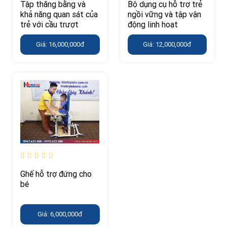
Tập thăng bằng và
Bộ dụng cụ hỗ trợ trẻ
khả năng quan sát của
ngồi vững và tập vận
trẻ với cầu trượt
động linh hoạt
Giá: 16,000,000đ
Giá: 12,000,000đ
Ghế hỗ trợ đứng cho
bé
Giá: 6,000,000đ