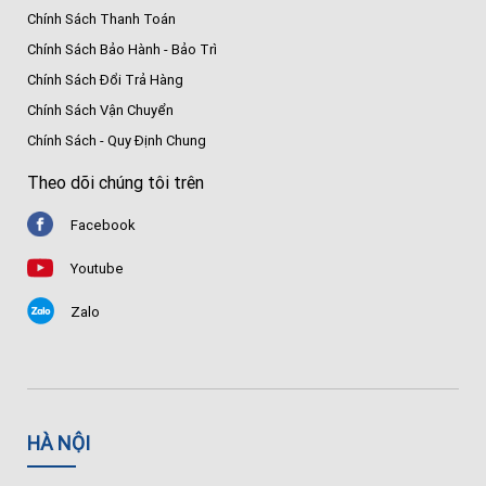
Chính Sách Thanh Toán
Chính Sách Bảo Hành - Bảo Trì
Chính Sách Đổi Trả Hàng
Chính Sách Vận Chuyển
Chính Sách - Quy Định Chung
Theo dõi chúng tôi trên
Facebook
Youtube
Zalo
HÀ NỘI