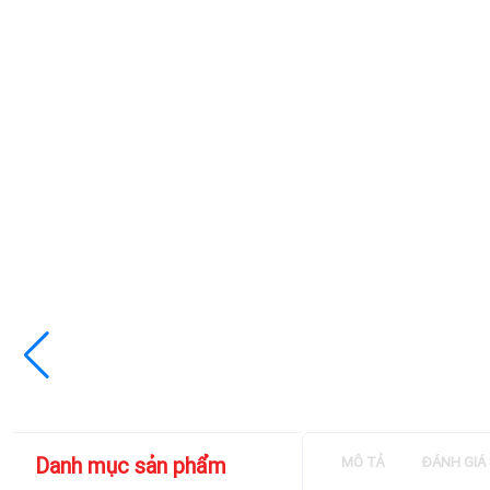
Danh mục sản phẩm
MÔ TẢ
ĐÁNH GIÁ