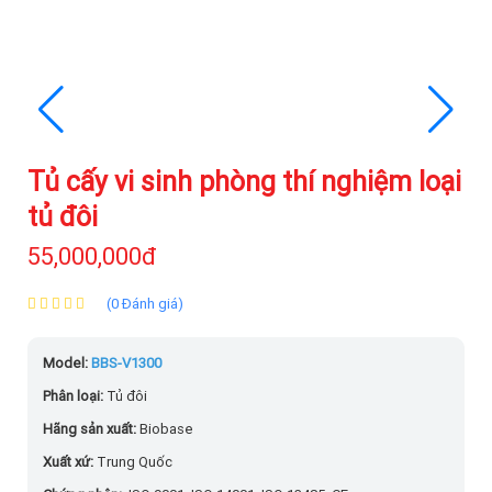
Tủ cấy vi sinh phòng thí nghiệm loại
tủ đôi
55,000,000đ
(0 Đánh giá)
Model:
BBS-V1300
Phân loại:
Tủ đôi
Hãng sản xuất:
Biobase
Xuất xứ:
Trung Quốc