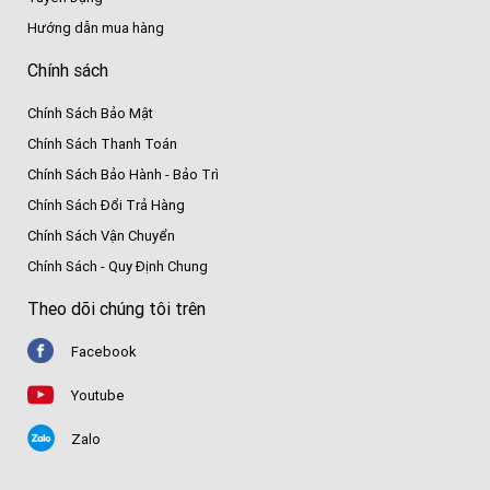
Hướng dẫn mua hàng
Chính sách
Chính Sách Bảo Mật
Chính Sách Thanh Toán
Chính Sách Bảo Hành - Bảo Trì
Chính Sách Đổi Trả Hàng
Chính Sách Vận Chuyển
Chính Sách - Quy Định Chung
Theo dõi chúng tôi trên
Facebook
Youtube
Zalo