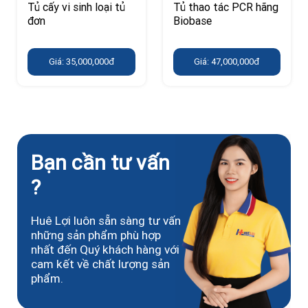
Tủ cấy vi sinh loại tủ
Tủ thao tác PCR hãng
đơn
Biobase
Giá: 35,000,000đ
Giá: 47,000,000đ
Bạn cần tư vấn
?
Huê Lợi luôn sẵn sàng tư vấn
những sản phẩm phù hợp
nhất đến Quý khách hàng với
cam kết về chất lượng sản
phẩm.