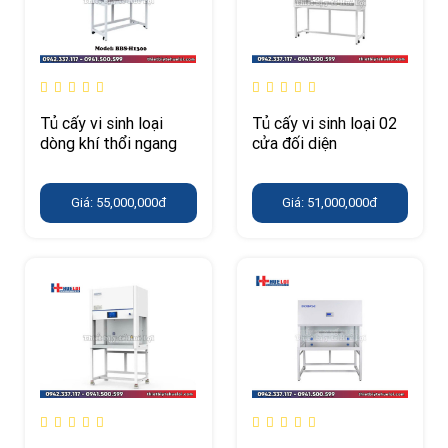
Tủ cấy vi sinh loại
Tủ cấy vi sinh loại 02
dòng khí thổi ngang
cửa đối diện
Giá: 55,000,000đ
Giá: 51,000,000đ