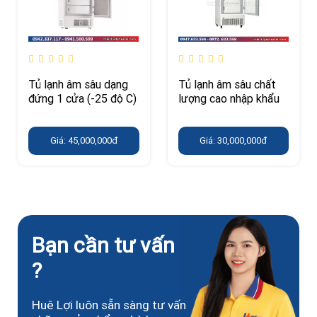
Tủ lạnh âm sâu dạng
Tủ lạnh âm sâu chất
đứng 1 cửa (-25 độ C)
lượng cao nhập khẩu
Giá: 45,000,000đ
Giá: 30,000,000đ
Bạn cần tư vấn
?
Huê Lợi luôn sẵn sàng tư vấn