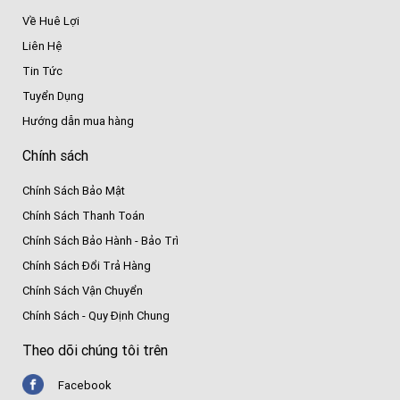
Về Huê Lợi
Liên Hệ
Tin Tức
Tuyển Dụng
Hướng dẫn mua hàng
Chính sách
Chính Sách Bảo Mật
Chính Sách Thanh Toán
Chính Sách Bảo Hành - Bảo Trì
Chính Sách Đổi Trả Hàng
Chính Sách Vận Chuyển
Chính Sách - Quy Định Chung
Theo dõi chúng tôi trên
Facebook