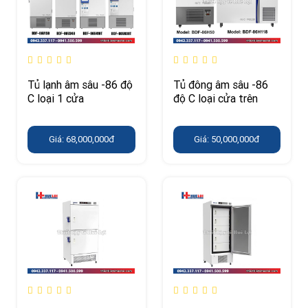
Tủ lạnh âm sâu -86 độ
Tủ đông âm sâu -86
C loại 1 cửa
độ C loại cửa trên
Giá: 68,000,000đ
Giá: 50,000,000đ