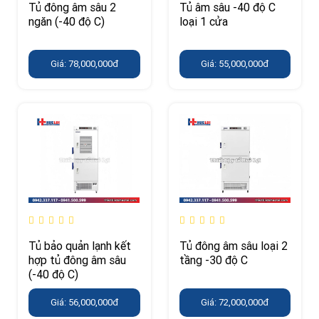
Tủ đông âm sâu 2
Tủ âm sâu -40 độ C
ngăn (-40 độ C)
loại 1 cửa
Giá: 78,000,000đ
Giá: 55,000,000đ
Tủ bảo quản lạnh kết
Tủ đông âm sâu loại 2
hợp tủ đông âm sâu
tầng -30 độ C
(-40 độ C)
Giá: 56,000,000đ
Giá: 72,000,000đ