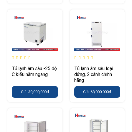
Tủ lạnh âm sâu -25 độ
Tủ lạnh âm sâu loại
C kiểu nằm ngang
đứng, 2 cánh chính
hãng
Giá: 30,000,000đ
Giá: 68,000,000đ