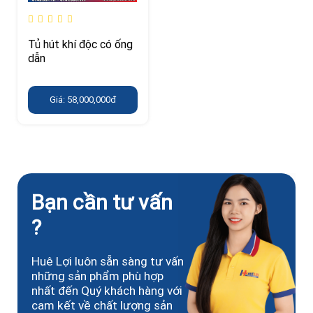
Tủ hút khí độc có ống
dẫn
Giá: 58,000,000đ
Bạn cần tư vấn
?
Huê Lợi luôn sẵn sàng tư vấn
những sản phẩm phù hợp
nhất đến Quý khách hàng với
cam kết về chất lượng sản