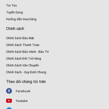
Tin Tức
Tuyển Dụng
Hướng dẫn mua hàng
Chính sách
Chính Sách Bảo Mật
Chính Sách Thanh Toán
Chính Sách Bảo Hành - Bảo Trì
Chính Sách Đổi Trả Hàng
Chính Sách Vận Chuyển
Chính Sách - Quy Định Chung
Theo dõi chúng tôi trên
Facebook
Youtube