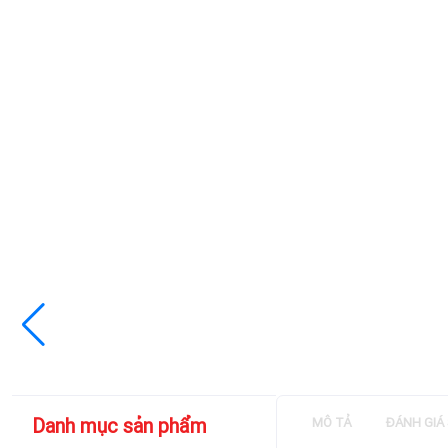
Danh mục sản phẩm
MÔ TẢ
ĐÁNH GIÁ