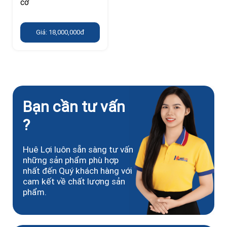
cơ
Giá: 18,000,000đ
Bạn cần tư vấn
?
Huê Lợi luôn sẵn sàng tư vấn
những sản phẩm phù hợp
nhất đến Quý khách hàng với
cam kết về chất lượng sản
phẩm.