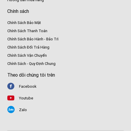
Chính sách
Chính Sách Bảo Mật
Chính Sách Thanh Toán
Chính Sách Bảo Hành - Bảo Trì
Chính Sách Đổi Trả Hàng
Chính Sách Vận Chuyển
Chính Sách - Quy Định Chung
Theo dõi chúng tôi trên
Facebook
Youtube
Zalo