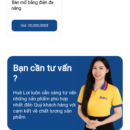
Bàn mổ bằng điện đa
năng
Giá: 30,000,000đ
Bạn cần tư vấn
?
Huê Lợi luôn sẵn sàng tư vấn
những sản phẩm phù hợp
nhất đến Quý khách hàng với
cam kết về chất lượng sản
phẩm.