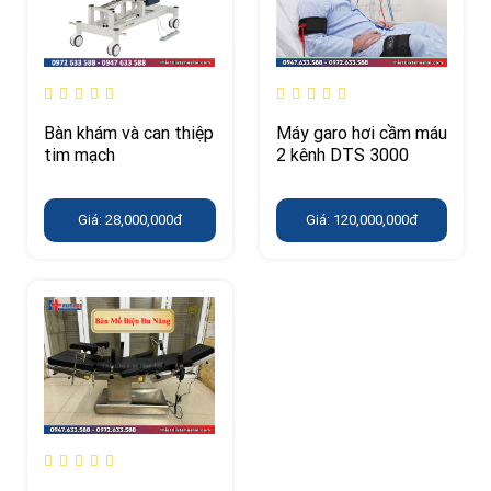
Bàn khám và can thiệp
Máy garo hơi cầm máu
tim mạch
2 kênh DTS 3000
Giá: 28,000,000đ
Giá: 120,000,000đ