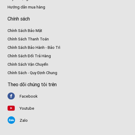
Hướng dẫn mua hàng
Chính sách
Chính Sách Bảo Mật
Chính Sách Thanh Toán
Chính Sách Bảo Hành - Bảo Trì
Chính Sách Đổi Trả Hàng
Chính Sách Vận Chuyển
Chính Sách - Quy Định Chung
Theo dõi chúng tôi trên
Facebook
Youtube
Zalo