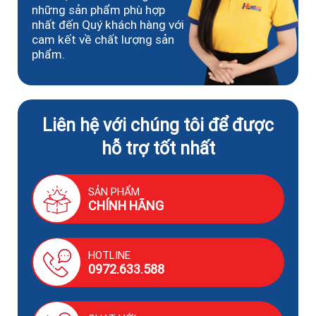
những sản phẩm phù hợp
nhất đến Quý khách hàng với
cam kết về chất lượng sản
phẩm.
Liên hệ với chúng tôi để được
hỗ trợ tốt nhất
SẢN PHẨM
CHÍNH HÃNG
HOTLINE
0972.633.588