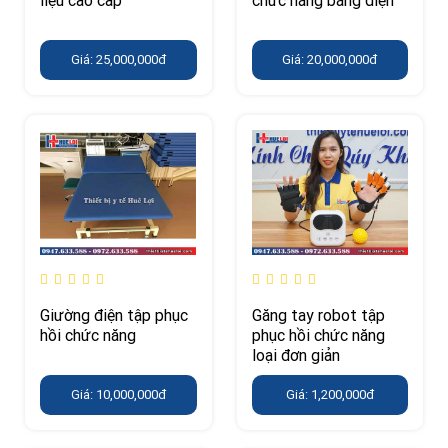
Giá: 25,000,000đ
Giá: 20,000,000đ
Giường điện tập phục
Găng tay robot tập
hồi chức năng
phục hồi chức năng
loại đơn giản
Giá: 10,000,000đ
Giá: 1,200,000đ