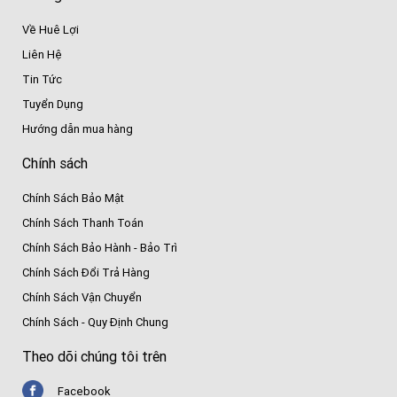
Về Huê Lợi
Liên Hệ
Tin Tức
Tuyển Dụng
Hướng dẫn mua hàng
Chính sách
Chính Sách Bảo Mật
Chính Sách Thanh Toán
Chính Sách Bảo Hành - Bảo Trì
Chính Sách Đổi Trả Hàng
Chính Sách Vận Chuyển
Chính Sách - Quy Định Chung
Theo dõi chúng tôi trên
Facebook