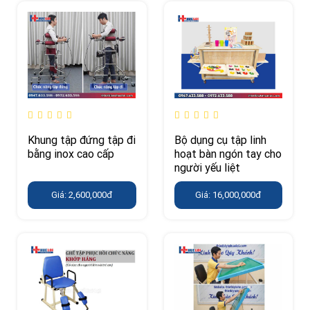
Khung tập đứng tập đi
Bộ dụng cụ tập linh
bằng inox cao cấp
hoạt bàn ngón tay cho
người yếu liệt
Giá: 2,600,000đ
Giá: 16,000,000đ