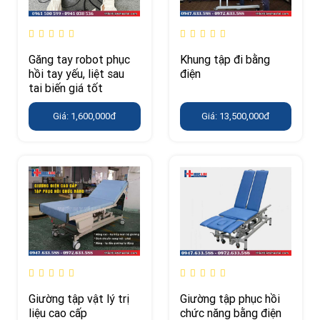
Găng tay robot phục
Khung tập đi bằng
hồi tay yếu, liệt sau
điện
tai biến giá tốt
Giá: 1,600,000đ
Giá: 13,500,000đ
Giường tập vật lý trị
Giường tập phục hồi
liệu cao cấp
chức năng bằng điện