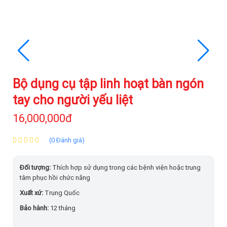
Bộ dụng cụ tập linh hoạt bàn ngón
tay cho người yếu liệt
16,000,000đ
(0 Đánh giá)
Đối tượng:
Thích hợp
sử dụng trong các bệnh viện hoặc trung
tâm phục hồi chức năng
Xuất xứ:
Trung Quốc
Bảo hành:
12 tháng