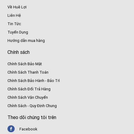
Về Huê Lợi
Liên Hệ
Tin Tức
Tuyển Dụng
Hướng dẫn mua hàng
Chính sách
Chính Sách Bảo Mật
Chính Sách Thanh Toán
Chính Sách Bảo Hành - Bảo Trì
Chính Sách Đổi Trả Hàng
Chính Sách Vận Chuyển
Chính Sách - Quy Định Chung
Theo dõi chúng tôi trên
Facebook