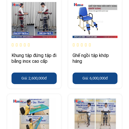
Khung tập đứng tập đi
Ghế ngồi tập khớp
bằng inox cao cấp
háng
Giá: 2,600,000đ
Giá: 6,000,000đ