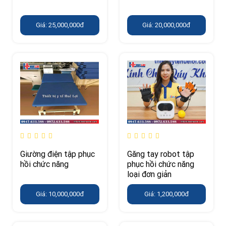
Giá: 25,000,000đ
Giá: 20,000,000đ
Giường điện tập phục
Găng tay robot tập
hồi chức năng
phục hồi chức năng
loại đơn giản
Giá: 10,000,000đ
Giá: 1,200,000đ