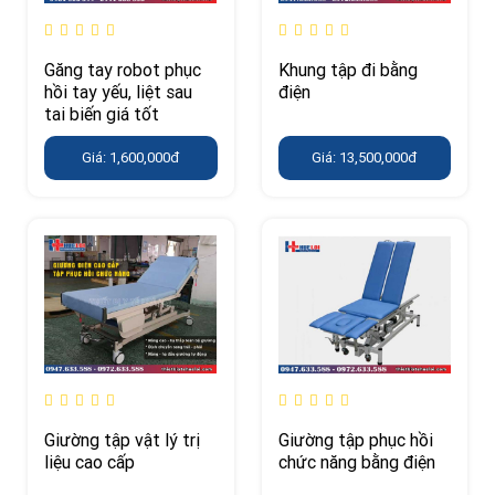
Găng tay robot phục
Khung tập đi bằng
hồi tay yếu, liệt sau
điện
tai biến giá tốt
Giá: 1,600,000đ
Giá: 13,500,000đ
Giường tập vật lý trị
Giường tập phục hồi
liệu cao cấp
chức năng bằng điện