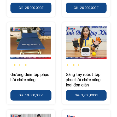
Giá: 25,000,000đ
Giá: 20,000,000đ
Giường điện tập phục
Găng tay robot tập
hồi chức năng
phục hồi chức năng
loại đơn giản
Giá: 10,000,000đ
Giá: 1,200,000đ