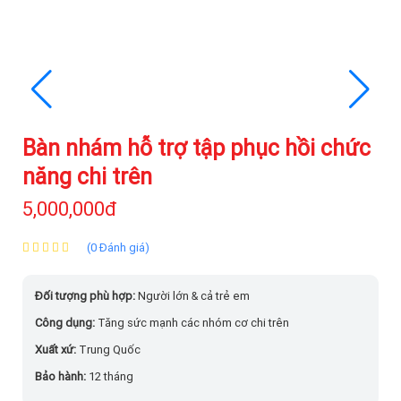
Bàn nhám hỗ trợ tập phục hồi chức
năng chi trên
5,000,000đ
(0 Đánh giá)
Đối tượng phù hợp:
Người lớn & cả trẻ em
Công dụng:
Tăng sức mạnh các nhóm cơ chi trên
Xuất xứ:
Trung Quốc
Bảo hành:
12 tháng