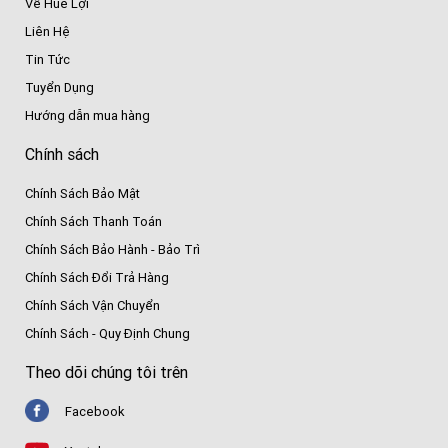
Về Huê Lợi
Liên Hệ
Tin Tức
Tuyển Dụng
Hướng dẫn mua hàng
Chính sách
Chính Sách Bảo Mật
Chính Sách Thanh Toán
Chính Sách Bảo Hành - Bảo Trì
Chính Sách Đổi Trả Hàng
Chính Sách Vận Chuyển
Chính Sách - Quy Định Chung
Theo dõi chúng tôi trên
Facebook