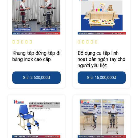
Khung tập đứng tập đi
Bộ dụng cụ tập linh
bằng inox cao cấp
hoạt bàn ngón tay cho
người yếu liệt
Giá: 2,600,000đ
Giá: 16,000,000đ