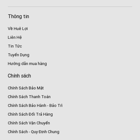
Thông tin
Về Huê Lợi
Liên Hệ
Tin Tức
Tuyển Dụng
Hướng dẫn mua hàng
Chính sách
Chính Sách Bảo Mật
Chính Sách Thanh Toán
Chính Sách Bảo Hành - Bảo Trì
Chính Sách Đổi Trả Hàng
Chính Sách Vận Chuyển
Chính Sách - Quy Định Chung