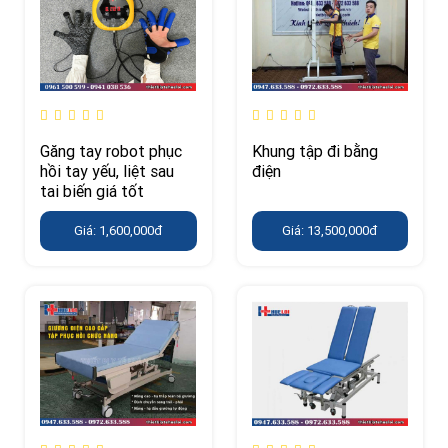
Găng tay robot phục
Khung tập đi bằng
hồi tay yếu, liệt sau
điện
tai biến giá tốt
Giá: 1,600,000đ
Giá: 13,500,000đ