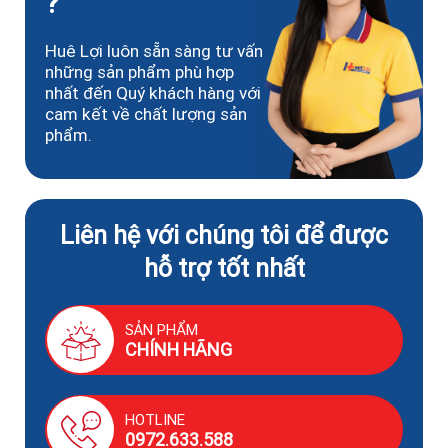
?
Huê Lợi luôn sẵn sàng tư vấn
những sản phẩm phù hợp
nhất đến Quý khách hàng với
cam kết về chất lượng sản
phẩm.
Liên hệ với chúng tôi để được
hỗ trợ tốt nhất
SẢN PHẨM
CHÍNH HÃNG
HOTLINE
0972.633.588