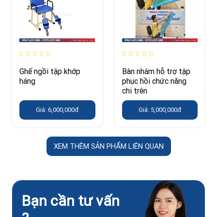
Ghế ngồi tập khớp
Bàn nhám hỗ trợ tập
háng
phục hồi chức năng
chi trên
Giá: 6,000,000đ
Giá: 5,000,000đ
XEM THÊM SẢN PHẨM LIÊN QUAN
Bạn cần tư vấn