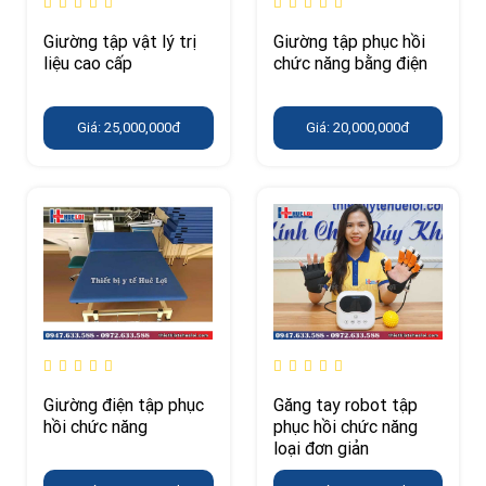
Giường tập vật lý trị
Giường tập phục hồi
liệu cao cấp
chức năng bằng điện
Giá: 25,000,000đ
Giá: 20,000,000đ
Giường điện tập phục
Găng tay robot tập
hồi chức năng
phục hồi chức năng
loại đơn giản