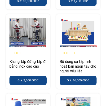
Giá: 10,000,000đ
Giá: 1,200,000đ
Khung tập đứng tập đi
Bộ dụng cụ tập linh
bằng inox cao cấp
hoạt bàn ngón tay cho
người yếu liệt
Giá: 2,600,000đ
Giá: 16,000,000đ