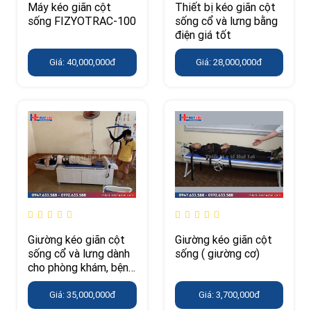
Máy kéo giãn cột
Thiết bị kéo giãn cột
sống FIZYOTRAC-100
sống cổ và lưng bằng
điện giá tốt
Giá: 40,000,000đ
Giá: 28,000,000đ
Giường kéo giãn cột
Giường kéo giãn cột
sống cổ và lưng dành
sống ( giường cơ)
cho phòng khám, bệnh
viện YP-2009B
Giá: 35,000,000đ
Giá: 3,700,000đ