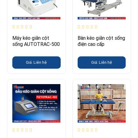
Máy kéo giãn cột
Bàn kéo giãn cột sống
sống AUTOTRAC-500
điện cao cấp
Giá: Liên hệ
Giá: Liên hệ