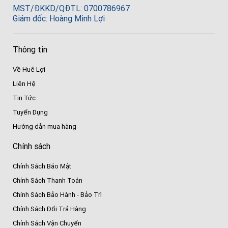
MST/ĐKKD/QĐTL: 0700786967
Giám đốc: Hoàng Minh Lợi
Thông tin
Về Huê Lợi
Liên Hệ
Tin Tức
Tuyển Dụng
Hướng dẫn mua hàng
Chính sách
Chính Sách Bảo Mật
Chính Sách Thanh Toán
Chính Sách Bảo Hành - Bảo Trì
Chính Sách Đổi Trả Hàng
Chính Sách Vận Chuyển