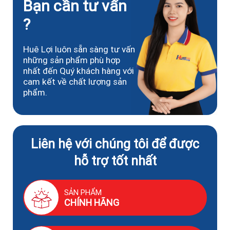
Bạn cần tư vấn
?
Huê Lợi luôn sẵn sàng tư vấn
những sản phẩm phù hợp
nhất đến Quý khách hàng với
cam kết về chất lượng sản
phẩm.
Liên hệ với chúng tôi để được
hỗ trợ tốt nhất
SẢN PHẨM
CHÍNH HÃNG