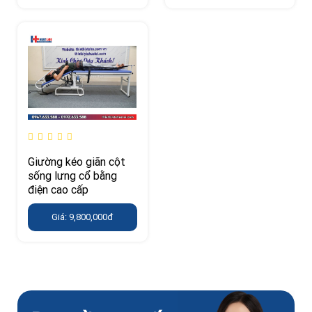
Giường kéo giãn cột
sống lưng cổ bằng
điện cao cấp
Giá: 9,800,000đ