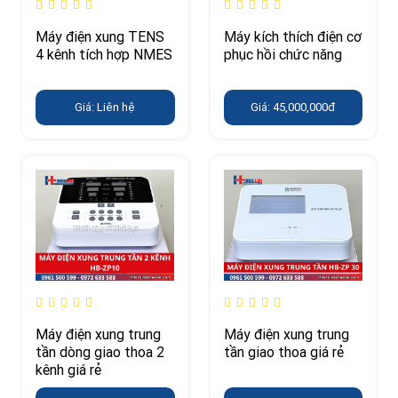
Máy điện xung TENS
Máy kích thích điện cơ
4 kênh tích hợp NMES
phục hồi chức năng
Giá: Liên hệ
Giá: 45,000,000đ
Máy điện xung trung
Máy điện xung trung
tần dòng giao thoa 2
tần giao thoa giá rẻ
kênh giá rẻ