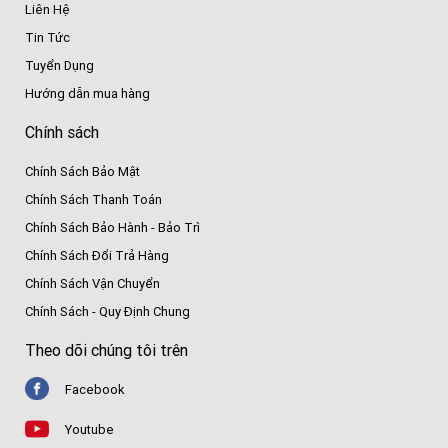
Liên Hệ
Tin Tức
Tuyển Dụng
Hướng dẫn mua hàng
Chính sách
Chính Sách Bảo Mật
Chính Sách Thanh Toán
Chính Sách Bảo Hành - Bảo Trì
Chính Sách Đổi Trả Hàng
Chính Sách Vận Chuyển
Chính Sách - Quy Định Chung
Theo dõi chúng tôi trên
Facebook
Youtube