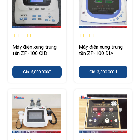
Máy điện xung trung
Máy điện xung trung
tần ZP-100 CID
tần ZP-100 DIA
Giá: 5,800,000đ
Giá: 3,800,000đ