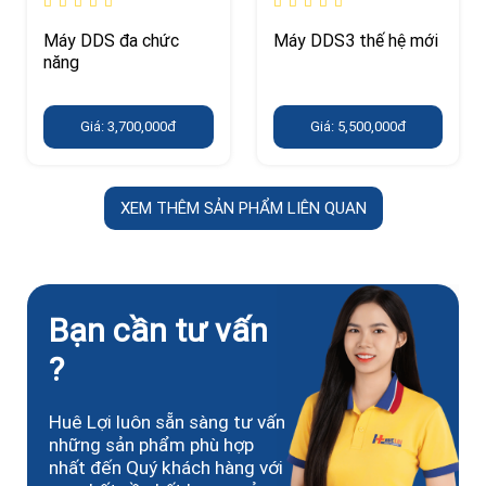
Máy DDS đa chức
Máy DDS3 thế hệ mới
năng
Giá: 3,700,000đ
Giá: 5,500,000đ
XEM THÊM SẢN PHẨM LIÊN QUAN
Bạn cần tư vấn
?
Huê Lợi luôn sẵn sàng tư vấn
những sản phẩm phù hợp
nhất đến Quý khách hàng với