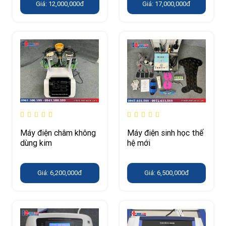
Giá: 12,000,000đ
Giá: 17,000,000đ
Máy điện châm không
Máy điện sinh học thế
dùng kim
hệ mới
Giá: 6,200,000đ
Giá: 6,500,000đ