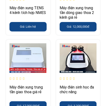
Máy điện xung TENS
Máy điện xung trung
4 kênh tích hợp NMES
tần dòng giao thoa 2
kênh giá rẻ
Giá: Liên hệ
Giá: 12,000,000đ
Máy điện xung trung
Máy điện sinh học đa
tần giao thoa giá rẻ
chức năng
Giá: 17,000,000đ
Giá: 3,200,000đ