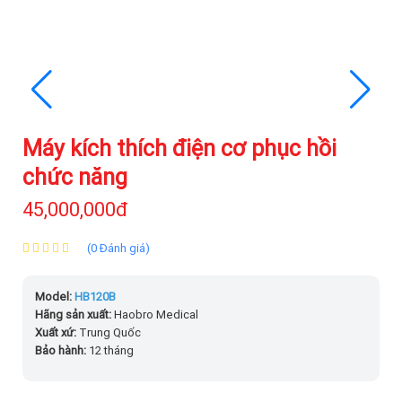
Máy kích thích điện cơ phục hồi
chức năng
45,000,000đ
(0 Đánh giá)
Model:
HB120B
Hãng sản xuất:
Haobro Medical
Xuất xứ:
Trung Quốc
Bảo hành:
12 tháng