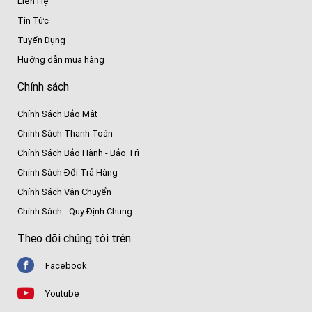
Liên Hệ
Tin Tức
Tuyển Dụng
Hướng dẫn mua hàng
Chính sách
Chính Sách Bảo Mật
Chính Sách Thanh Toán
Chính Sách Bảo Hành - Bảo Trì
Chính Sách Đổi Trả Hàng
Chính Sách Vận Chuyển
Chính Sách - Quy Định Chung
Theo dõi chúng tôi trên
Facebook
Youtube