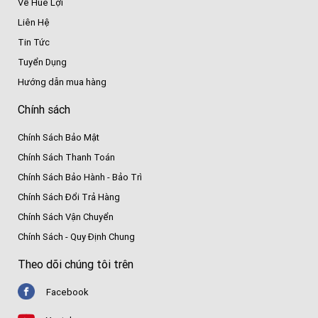
Về Huê Lợi
Liên Hệ
Tin Tức
Tuyển Dụng
Hướng dẫn mua hàng
Chính sách
Chính Sách Bảo Mật
Chính Sách Thanh Toán
Chính Sách Bảo Hành - Bảo Trì
Chính Sách Đổi Trả Hàng
Chính Sách Vận Chuyển
Chính Sách - Quy Định Chung
Theo dõi chúng tôi trên
Facebook