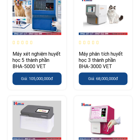
Máy xét nghiệm huyết
Máy phân tích huyết
học 5 thành phần
học 3 thành phần
BHA-5000 VET
BHA-3000 VET
Giá: 105,000,000đ
Giá: 68,000,000đ