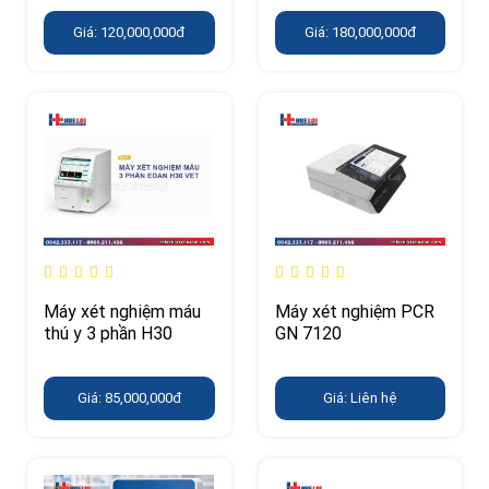
Giá: 120,000,000đ
Giá: 180,000,000đ
Máy xét nghiệm máu
Máy xét nghiệm PCR
thú y 3 phần H30
GN 7120
Giá: 85,000,000đ
Giá: Liên hệ