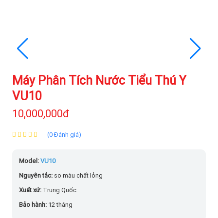
Máy Phân Tích Nước Tiểu Thú Y
VU10
10,000,000đ
(0 Đánh giá)
Model:
VU10
Nguyên tắc:
so màu chất lỏng
Xuất xứ:
Trung Quốc
Bảo hành:
12 tháng