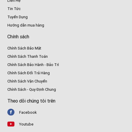
Liên Hệ
Tin Tức
Tuyển Dụng
Hướng dẫn mua hàng
Chính sách
Chính Sách Bảo Mật
Chính Sách Thanh Toán
Chính Sách Bảo Hành - Bảo Trì
Chính Sách Đổi Trả Hàng
Chính Sách Vận Chuyển
Chính Sách - Quy Định Chung
Theo dõi chúng tôi trên
Facebook
Youtube