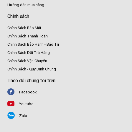
Hướng dẫn mua hàng
Chính sách
Chính Sách Bảo Mật
Chính Sách Thanh Toán
Chính Sách Bảo Hành - Bảo Trì
Chính Sách Đổi Trả Hàng
Chính Sách Vận Chuyển
Chính Sách - Quy Định Chung
Theo dõi chúng tôi trên
Facebook
Youtube
Zalo