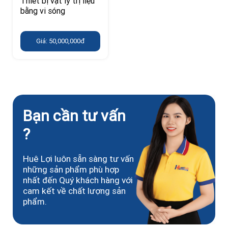
Thiết bị vật lý trị liệu
bằng vi sóng
Giá: 50,000,000đ
Bạn cần tư vấn
?
Huê Lợi luôn sẵn sàng tư vấn
những sản phẩm phù hợp
nhất đến Quý khách hàng với
cam kết về chất lượng sản
phẩm.