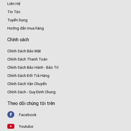
Liên Hệ
Tin Tức
Tuyển Dụng
Hướng dẫn mua hàng
Chính sách
Chính Sách Bảo Mật
Chính Sách Thanh Toán
Chính Sách Bảo Hành - Bảo Trì
Chính Sách Đổi Trả Hàng
Chính Sách Vận Chuyển
Chính Sách - Quy Định Chung
Theo dõi chúng tôi trên
Facebook
Youtube