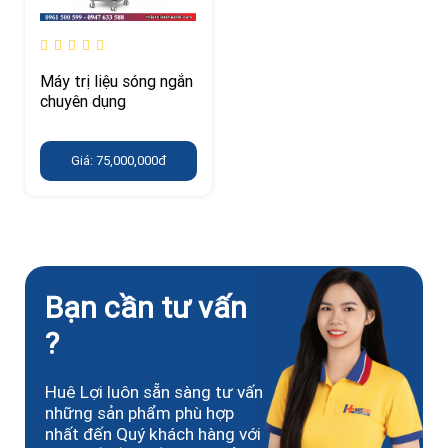
Máy trị liệu sóng ngắn
chuyên dụng
Giá: 75,000,000đ
Bạn cần tư vấn
?
Huê Lợi luôn sẵn sàng tư vấn
những sản phẩm phù hợp
nhất đến Quý khách hàng với