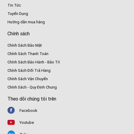
Tin Tức
Tuyển Dụng
Hướng dẫn mua hàng
Chính sách
Chính Sách Bảo Mật
Chính Sách Thanh Toán
Chính Sách Bảo Hành - Bảo Trì
Chính Sách Đổi Trả Hàng
Chính Sách Vận Chuyển
Chính Sách - Quy Định Chung
Theo dõi chúng tôi trên
Facebook
Youtube