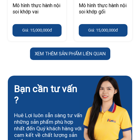
Mô hình thực hành nội
Mô hình thực hành nội
soi khớp vai
soi khớp gối
Giá: 15,000,000đ
Giá: 15,000,000đ
XEM THÊM SẢN PHẨM LIÊN QUAN
Bạn cần tư vấn
?
Huê Lợi luôn sẵn sàng tư vấn
những sản phẩm phù hợp
nhất đến Quý khách hàng với
cam kết về chất lượng sản