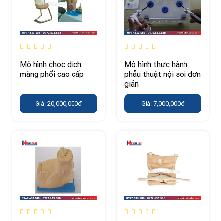
Mô hình chọc dịch
Mô hình thực hành
màng phổi cao cấp
phẫu thuật nội soi đơn
giản
Giá: 20,000,000đ
Giá: 7,000,000đ