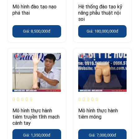
Mô hình đào tạo nạo
Hệ thống đào tạo kỹ
phá thai
năng phẫu thuật nội
soi
Giá: 8,500,000đ
Giá: 180,000,000đ
Mô hình thực hành
Mô hình thực hành
tiêm truyền tĩnh mạch
tiêm mông
cánh tay
Giá: 1,350,000đ
Giá: 7,000,000đ