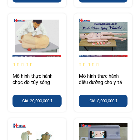
Mô hình thực hành
Mô hình thực hành
chọc dò tủy sống
điều dưỡng cho y tá
Giá: 20,000,000đ
Giá: 8,000,000đ